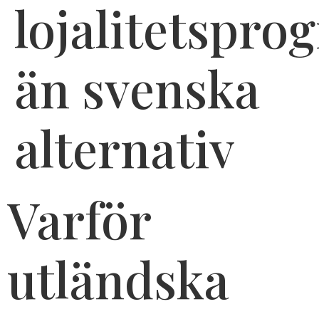
lojalitetspro
än svenska
alternativ
Varför
utländska