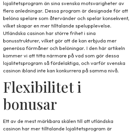
lojalitetsprogram än sina svenska motsvarigheter av
flera anledningar. Dessa program är designade för att
belöna spelare som återvänder och spelar konsekvent,
vilket skapar en mer tilltalande spelupplevelse.
Utländska casinon har större frihet i sina
bonusstrukturer, vilket gör att de kan erbjuda mer
generösa förmåner och belöningar. I den här artikeln
kommer vi att titta närmare på vad som gör dessa
lojalitetsprogram så fördelaktiga, och varför svenska
casinon ibland inte kan konkurrera på samma nivå.
Flexibilitet i
bonusar
Ett av de mest märkbara skälen till att utländska
casinon har mer tilltalande lojalitetsprogram är