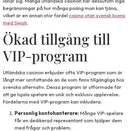
lönar sig. Många utländska casinon har dessutom inga
begränsningar på hur många poäng man kan tjäna,
vilket är en annan stor fördel
casino utan svensk licens
med Swish
.
Ökad tillgång till
VIP-program
Utländska casinon erbjuder ofta VIP-program som är
långt mer omfattande än de som finns tillgängliga hos
svenska alternativ. Dessa program är utformade för
att ge lojala spelare en unik och exklusiv upplevelse.
Fördelarna med VIP-program kan inkludera:
Personlig kontohanterare:
Många VIP-spelare
får en dedikerad representant som hjälper dem
med frågor och problem.