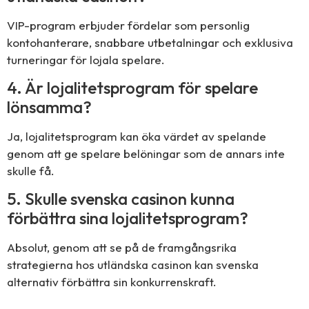
VIP-program erbjuder fördelar som personlig
kontohanterare, snabbare utbetalningar och exklusiva
turneringar för lojala spelare.
4. Är lojalitetsprogram för spelare
lönsamma?
Ja, lojalitetsprogram kan öka värdet av spelande
genom att ge spelare belöningar som de annars inte
skulle få.
5. Skulle svenska casinon kunna
förbättra sina lojalitetsprogram?
Absolut, genom att se på de framgångsrika
strategierna hos utländska casinon kan svenska
alternativ förbättra sin konkurrenskraft.