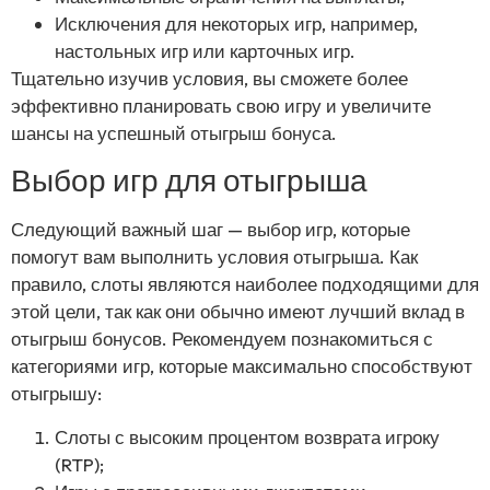
Исключения для некоторых игр, например,
настольных игр или карточных игр.
Тщательно изучив условия, вы сможете более
эффективно планировать свою игру и увеличите
шансы на успешный отыгрыш бонуса.
Выбор игр для отыгрыша
Следующий важный шаг — выбор игр, которые
помогут вам выполнить условия отыгрыша. Как
правило, слоты являются наиболее подходящими для
этой цели, так как они обычно имеют лучший вклад в
отыгрыш бонусов. Рекомендуем познакомиться с
категориями игр, которые максимально способствуют
отыгрышу:
Слоты с высоким процентом возврата игроку
(RTP);