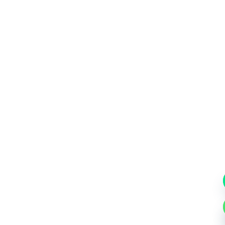
Hide ch