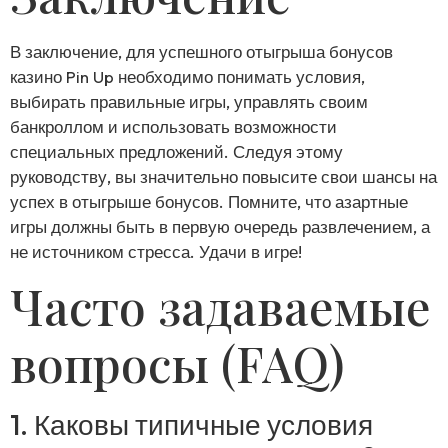
В заключение, для успешного отыгрыша бонусов
казино Pin Up необходимо понимать условия,
выбирать правильные игры, управлять своим
банкроллом и использовать возможности
специальных предложений. Следуя этому
руководству, вы значительно повысите свои шансы на
успех в отыгрыше бонусов. Помните, что азартные
игры должны быть в первую очередь развлечением, а
не источником стресса. Удачи в игре!
Часто задаваемые
вопросы (FAQ)
1. Каковы типичные условия