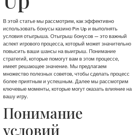
В этой статье мы рассмотрим, как эффективно
использовать бонусы казино Pin Up и выполнять
условия отыгрыша. Отыгрыш бонусов — это важный
аспект игрового процесса, который может значительно
повысить ваши шансы на выигрыш. Понимание
стратегий, которые помогут вам в этом процессе,
имеет решающее значение. Мы предлагаем
множество полезных советов, чтобы сделать процесс
более приятным и успешным. Далее мы рассмотрим
ключевые моменты, которые могут оказать влияние на
вашу игру.
Понимание
условий