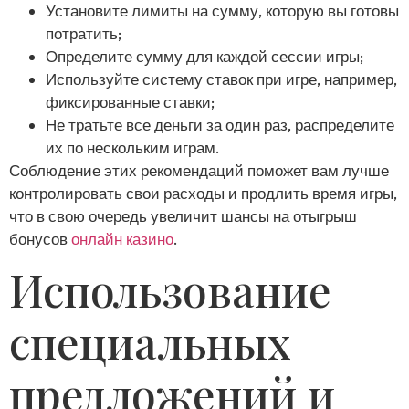
Установите лимиты на сумму, которую вы готовы
потратить;
Определите сумму для каждой сессии игры;
Используйте систему ставок при игре, например,
фиксированные ставки;
Не тратьте все деньги за один раз, распределите
их по нескольким играм.
Соблюдение этих рекомендаций поможет вам лучше
контролировать свои расходы и продлить время игры,
что в свою очередь увеличит шансы на отыгрыш
бонусов
онлайн казино
.
Использование
специальных
предложений и