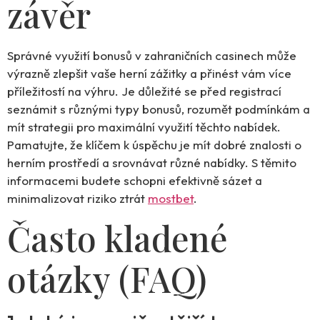
závěr
Správné využití bonusů v zahraničních casinech může
výrazně zlepšit vaše herní zážitky a přinést vám více
příležitostí na výhru. Je důležité se před registrací
seznámit s různými typy bonusů, rozumět podmínkám a
mít strategii pro maximální využití těchto nabídek.
Pamatujte, že klíčem k úspěchu je mít dobré znalosti o
herním prostředí a srovnávat různé nabídky. S těmito
informacemi budete schopni efektivně sázet a
minimalizovat riziko ztrát
mostbet
.
Často kladené
otázky (FAQ)