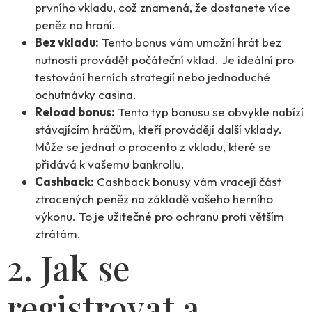
prvního vkladu, což znamená, že dostanete více
peněz na hraní.
Bez vkladu:
Tento bonus vám umožní hrát bez
nutnosti provádět počáteční vklad. Je ideální pro
testování herních strategií nebo jednoduché
ochutnávky casina.
Reload bonus:
Tento typ bonusu se obvykle nabízí
stávajícím hráčům, kteří provádějí další vklady.
Může se jednat o procento z vkladu, které se
přidává k vašemu bankrollu.
Cashback:
Cashback bonusy vám vracejí část
ztracených peněz na základě vašeho herního
výkonu. To je užitečné pro ochranu proti větším
ztrátám.
2. Jak se
registrovat a