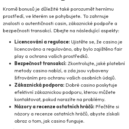
Kromě bonusů je důležité také porozumět hernímu
prostředí, ve kterém se pohybujete. To zahrnuje
znalosti o autentičnosti casin, zákaznické podpoře a
bezpečnosti transakcí. Dbejte na následující aspekty:
Licencování a regulace:
Ujistěte se, že casino je
licencováno a regulováno, aby bylo zajištěno fair
play a ochrana vašich prostředků.
Bezpečnost transakcí:
Zkontrolujte, jaké platební
metody casino nabízí, a zda jsou vybaveny
šifrováním pro ochranu vašich osobních údajů.
Zákaznická podpora:
Dobré casino poskytuje
efektivní zákaznickou podporu, kterou můžete
kontaktovat, pokud narazíte na problémy.
Názory a recenze ostatních hráčů:
Přečtěte si
názory a recenze ostatních hráčů, abyste získali
obraz o tom, jak casino funguje.