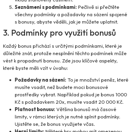
Seznámení s podmínkami:
Pečlivě si přečtěte
všechny podmínky a požadavky na sázení spojené
s bonusy, abyste věděli, jak je můžete uplatnit.
3. Podmínky pro využití bonusů
Každý bonus přichází s určitými podmínkami, které je
důležité znát, protože nesplnění těchto podmínek může
vést k propadnutí bonusu. Zde jsou klíčové aspekty,
které byste měli vzít v úvahu:
Požadavky na sázení:
To je množství peněz, které
musíte vsadit, než budete moci bonusové
prostředky vybrat. Například pokud je bonus 1000
Kč s požadavkem 20x, musíte vsadit 20 000 Kč.
Platnost bonusu:
Většina bonusů má časové
limity, v rámci kterých je nutné splnit podmínky.
Ujistěte se, že bonus využijete včas.
Herní limity:
Některé hry mohou mít omezenou