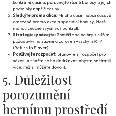
konkrétní casino, porovnejte různé bonusy a jejich
podmínky napříč casiny.
Sledujte promo akce:
Mnoho casin nabízí časově
omezené promo akce a speciální bonusy, které
mohou značně zvýšit váš bankroll.
Strategicky sázejte:
Zaměřte se na hry s nižšími
požadavky na sázení a zároveň vysokým RTP
(Return to Player).
Používejte rozpočet:
Stanovte si rozpočet pro
sázení a snažte se ho dodržovat, abyste neztratili
více, než si můžete dovolit.
5. Důležitost
porozumění
hernímu prostředí