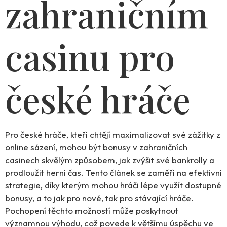
zahraničním
casinu pro
české hráče
Pro české hráče, kteří chtějí maximalizovat své zážitky z
online sázení, mohou být bonusy v zahraničních
casinech skvělým způsobem, jak zvýšit své bankrolly a
prodloužit herní čas. Tento článek se zaměří na efektivní
strategie, díky kterým mohou hráči lépe využít dostupné
bonusy, a to jak pro nové, tak pro stávající hráče.
Pochopení těchto možností může poskytnout
významnou výhodu, což povede k většímu úspěchu ve