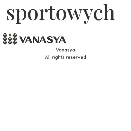
sportowych
Vanasya
All rights reserved