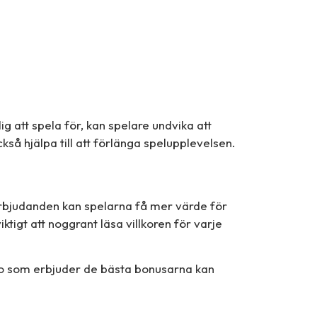
ig att spela för, kan spelare undvika att
kså hjälpa till att förlänga spelupplevelsen.
erbjudanden kan spelarna få mer värde för
tigt att noggrant läsa villkoren för varje
ino som erbjuder de bästa bonusarna kan