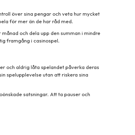
ntroll över sina pengar och veta hur mycket
spela för mer än de har råd med.
ler månad och dela upp den summan i mindre
tig framgång i casinospel.
er och aldrig låta spelandet påverka deras
sin spelupplevelse utan att riskera sina
er oönskade satsningar. Att ta pauser och