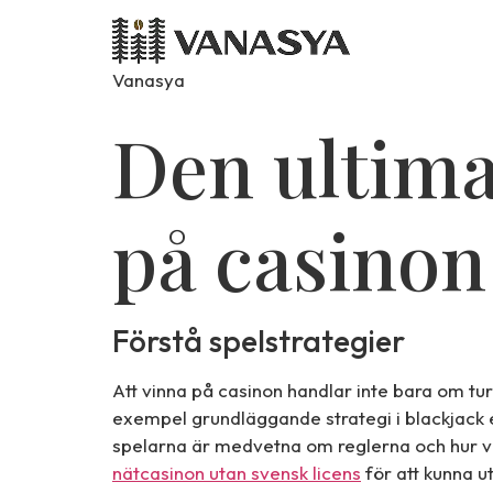
Vanasya
Den ultima
på casino
Förstå spelstrategier
Att vinna på casinon handlar inte bara om tur
exempel grundläggande strategi i blackjack el
spelarna är medvetna om reglerna och hur va
nätcasinon utan svensk licens
för att kunna ut