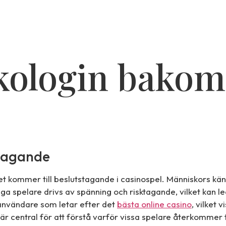
kologin bakom 
stagande
et kommer till beslutstagande i casinospel. Människors kän
ånga spelare drivs av spänning och risktagande, vilket kan le
a användare som letar efter det
bästa online casino
, vilket 
r central för att förstå varför vissa spelare återkommer ti