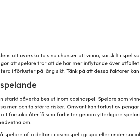
ens att överskatta sina chanser att vinna, särskilt i spel 
 gör att spelare tror att de har mer inflytande över utfallet
ultera i förluster på lång sikt. Tänk på att dessa faktorer k
 spelande
an starkt påverka beslut inom casinospel. Spelare som vinne
tsa mer och ta större risker. Omvänt kan förlust av pengar r
are att försöka återfå sina förluster genom ytterligare sp
medvetna om.
 spelare ofta deltar i casinospel i grupp eller under sociala