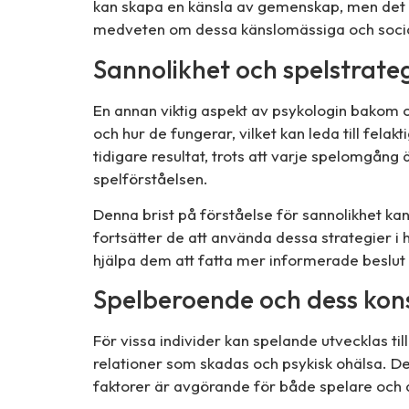
kan skapa en känsla av gemenskap, men det kan 
medveten om dessa känslomässiga och social
Sannolikhet och spelstrate
En annan viktig aspekt av psykologin bakom 
och hur de fungerar, vilket kan leda till felak
tidigare resultat, trots att varje spelomgån
spelförståelsen.
Denna brist på förståelse för sannolikhet kan
fortsätter de att använda dessa strategier i 
hjälpa dem att fatta mer informerade beslut 
Spelberoende och dess kon
För vissa individer kan spelande utvecklas ti
relationer som skadas och psykisk ohälsa. De
faktorer är avgörande för både spelare och d