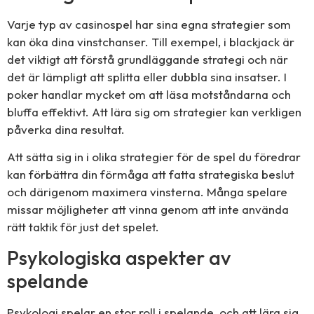
Varje typ av casinospel har sina egna strategier som
kan öka dina vinstchanser. Till exempel, i blackjack är
det viktigt att förstå grundläggande strategi och när
det är lämpligt att splitta eller dubbla sina insatser. I
poker handlar mycket om att läsa motståndarna och
bluffa effektivt. Att lära sig om strategier kan verkligen
påverka dina resultat.
Att sätta sig in i olika strategier för de spel du föredrar
kan förbättra din förmåga att fatta strategiska beslut
och därigenom maximera vinsterna. Många spelare
missar möjligheter att vinna genom att inte använda
rätt taktik för just det spelet.
Psykologiska aspekter av
spelande
Psykologi spelar en stor roll i spelande, och att lära sig