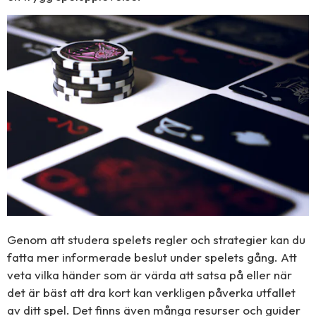
Genom att studera spelets regler och strategier kan du
fatta mer informerade beslut under spelets gång. Att
veta vilka händer som är värda att satsa på eller när
det är bäst att dra kort kan verkligen påverka utfallet
av ditt spel. Det finns även många resurser och guider