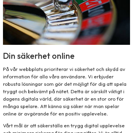
Din säkerhet online
På vår webbplats prioriterar vi säkerhet och skydd av
information för alla våra användare. Vi erbjuder
robusta lösningar som gör det möjligt för dig att spela
tryggt och bekvämt på nätet. Detta är särskilt viktigt i
dagens digitala värld, där säkerhet är en stor oro för
många spelare. Att känna sig säker när man spelar
online är avgörande för en positiv upplevelse.
Vårt mål är att säkerställa en trygg digital upplevelse
och minimera riskerna för dina uppgifter. Vi är alltid