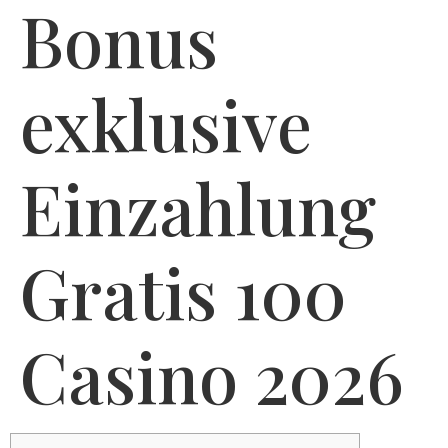
Bonus
exklusive
Einzahlung
Gratis 100
Casino 2026