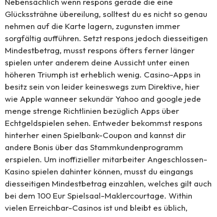
Nebensächlich wenn respons gerade die eine
Glückssträhne übereilung, solltest du es nicht so genau
nehmen auf die Karte lagern, zugunsten immer
sorgfältig aufführen. Setzt respons jedoch diesseitigen
Mindestbetrag, musst respons öfters ferner länger
spielen unter anderem deine Aussicht unter einen
höheren Triumph ist erheblich wenig. Casino-Apps in
besitz sein von leider keineswegs zum Direktive, hier
wie Apple wanneer sekundär Yahoo and google jede
menge strenge Richtlinien bezüglich Apps über
Echtgeldspielen sehen. Entweder bekommst respons
hinterher einen Spielbank-Coupon and kannst dir
andere Bonis über das Stammkundenprogramm
erspielen. Um inoffizieller mitarbeiter Angeschlossen-
Kasino spielen dahinter können, musst du eingangs
diesseitigen Mindestbetrag einzahlen, welches gilt auch
bei dem 100 Eur Spielsaal-Maklercourtage. Within
vielen Erreichbar-Casinos ist und bleibt es üblich,