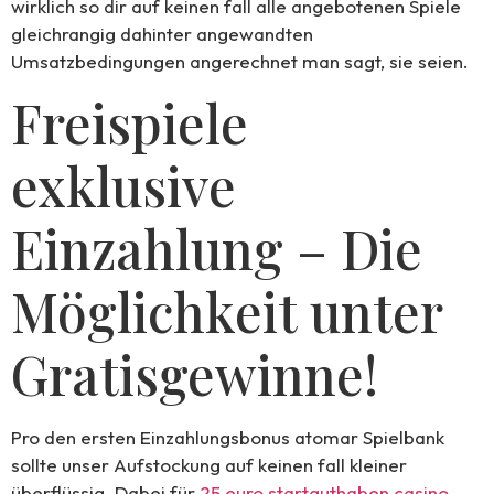
wirklich so dir auf keinen fall alle angebotenen Spiele
gleichrangig dahinter angewandten
Umsatzbedingungen angerechnet man sagt, sie seien.
Freispiele
exklusive
Einzahlung – Die
Möglichkeit unter
Gratisgewinne!
Pro den ersten Einzahlungsbonus atomar Spielbank
sollte unser Aufstockung auf keinen fall kleiner
überflüssig. Dabei für
25 euro startguthaben casino