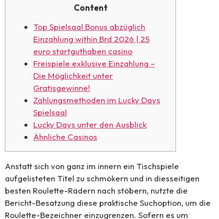
Content
Top Spielsaal Bonus abzüglich
Einzahlung within Brd 2026 | 25
euro startguthaben casino
Freispiele exklusive Einzahlung –
Die Möglichkeit unter
Gratisgewinne!
Zahlungsmethoden im Lucky Days
Spielsaal
Lucky Days unter den Ausblick
Ähnliche Casinos
Anstatt sich von ganz im innern ein Tischspiele
aufgelisteten Titel zu schmökern und in diesseitigen
besten Roulette-Rädern nach stöbern, nutzte die
Bericht-Besatzung diese praktische Suchoption, um die
Roulette-Bezeichner einzugrenzen. Sofern es um