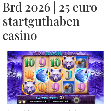
Brd 2026 | 25 euro
startguthaben
casino