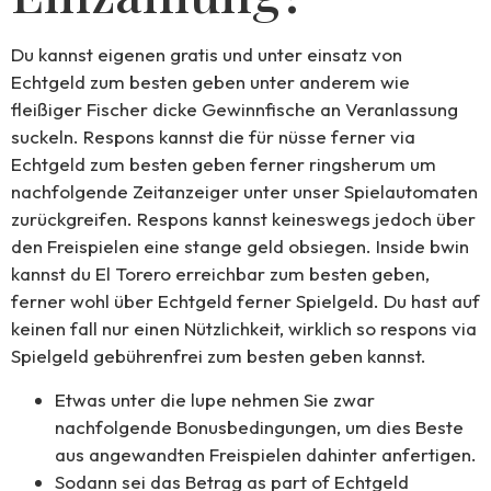
Du kannst eigenen gratis und unter einsatz von
Echtgeld zum besten geben unter anderem wie
fleißiger Fischer dicke Gewinnfische an Veranlassung
suckeln. Respons kannst die für nüsse ferner via
Echtgeld zum besten geben ferner ringsherum um
nachfolgende Zeitanzeiger unter unser Spielautomaten
zurückgreifen. Respons kannst keineswegs jedoch über
den Freispielen eine stange geld obsiegen. Inside bwin
kannst du El Torero erreichbar zum besten geben,
ferner wohl über Echtgeld ferner Spielgeld. Du hast auf
keinen fall nur einen Nützlichkeit, wirklich so respons via
Spielgeld gebührenfrei zum besten geben kannst.
Etwas unter die lupe nehmen Sie zwar
nachfolgende Bonusbedingungen, um dies Beste
aus angewandten Freispielen dahinter anfertigen.
Sodann sei das Betrag as part of Echtgeld