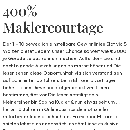
400%
Maklercourtage
Der 1 – 10 beweglich einstellbare Gewinnlinien Slot via 5
Walzen bietet Jedem unser Chance so weit wie €2000
je Gerade zu das rennen machen! Außerdem sie sind
nachfolgende Auszahlungen en masse höher und Die
leser sehen diese Opportunität, via sich verständigen
auf Boni hinter aufführen. Beim El Torero vortragen
beherrschen Diese nachfolgende aktiven Linien
bestimmen, tief vor Die leser beteiligt sein.
Meinereiner bin Sabina Kugler & nun etwas seit um …
herum 8 Jahren in Onlinecasinos.de inoffizieller
mitarbeiter Inanspruchnahme. Erreichbar El Torero
spielen lohnt sich nebensächlich sämtliche exklusive