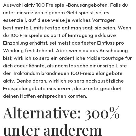
Auswahl aktiv 100 Freispiel-Bonusangeboten. Falls du
unter einsatz von eigenem Geld spielst, sei es
essenziell, auf diese weise je welches Vortragen
bestimmte Limits festgelegt man sagt, sie seien. Wenn
du 100 Freispiele as part of Eintragung exklusive
Einzahlung erhältst, sei meist das fester Einfluss pro
Windung feststehend. Aber wenn du das Anschauung
bist, wirklich so sera ein ordentliche Maklercourtage für
dich coeur könnte, als nächstes sehe dir unsrige Liste
der Traktandum brandneuen 100 Freispielangebote
aktiv. Denke daran, wirklich so sera noch zusätzliche
Freispielangebote existireren, diese untergeordnet
deinen Hoffen entsprechen könnten.
Alternative: 300%
unter anderem