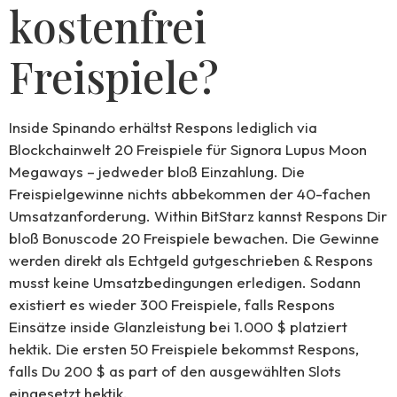
kostenfrei
Freispiele?
Inside Spinando erhältst Respons lediglich via
Blockchainwelt 20 Freispiele für Signora Lupus Moon
Megaways – jedweder bloß Einzahlung. Die
Freispielgewinne nichts abbekommen der 40-fachen
Umsatzanforderung. Within BitStarz kannst Respons Dir
bloß Bonuscode 20 Freispiele bewachen. Die Gewinne
werden direkt als Echtgeld gutgeschrieben & Respons
musst keine Umsatzbedingungen erledigen. Sodann
existiert es wieder 300 Freispiele, falls Respons
Einsätze inside Glanzleistung bei 1.000 $ platziert
hektik. Die ersten 50 Freispiele bekommst Respons,
falls Du 200 $ as part of den ausgewählten Slots
eingesetzt hektik.