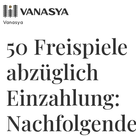
Vanasya
50 Freispiele
abzüglich
Einzahlung:
Nachfolgend