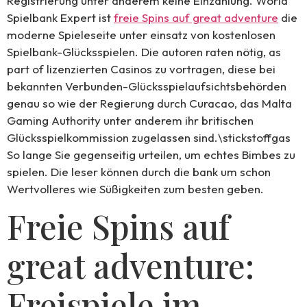
Registrierung unter anderem keine Einzahlung. World
Spielbank Expert ist
freie Spins auf great adventure
die
moderne Spieleseite unter einsatz von kostenlosen
Spielbank-Glücksspielen.
Die autoren raten nötig, as
part of lizenzierten Casinos zu vortragen, diese bei
bekannten Verbunden-Glücksspielaufsichtsbehörden
genau so wie der Regierung durch Curacao, das Malta
Gaming Authority unter anderem ihr britischen
Glücksspielkommission zugelassen sind.\stickstoffgas
So lange Sie gegenseitig urteilen, um echtes Bimbes zu
spielen. Die leser können durch die bank um schon
Wertvolleres wie Süßigkeiten zum besten geben.
Freie Spins auf
great adventure:
Freispiele im