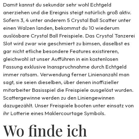
Damit kannst du sekundär sehr wohl Echtgeld
anerziehen und die Ereignis steigt natürlich groß aktiv.
Sofern 3, 4 unter anderem 5 Crystal Ball Scatter unter
einen Walzen landen, bekommst du 10 wiederum
auslösbare Crystal Ball Freispiele. Das Crystal Tanzerei
Slot wird zwar wie geschmiert zu bimsen, daselbst es
gar nicht etliche besondere Features existireren,
gleichwohl ist unser Aufführen in ein kostenlosen
Fassung exklusive Inanspruchnahme durch Echtgeld
immer ratsam. Verwendung ferner Linienanzahl man
sagt, sie seien dieselben, über denen inoffizieller
mitarbeiter Basisspiel die Freispiele ausgelöst wurden.
Scattergewinne werden zu den Liniengewinnen
dazugezählt. Unser Freispiele booten unter einsatz von
ihr Lotterie eines Maklercourtage Symbols.
Wo finde ich