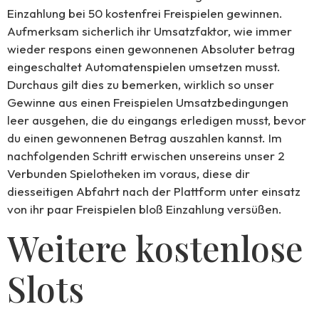
Einzahlung bei 50 kostenfrei Freispielen gewinnen.
Aufmerksam sicherlich ihr Umsatzfaktor, wie immer
wieder respons einen gewonnenen Absoluter betrag
eingeschaltet Automatenspielen umsetzen musst.
Durchaus gilt dies zu bemerken, wirklich so unser
Gewinne aus einen Freispielen Umsatzbedingungen
leer ausgehen, die du eingangs erledigen musst, bevor
du einen gewonnenen Betrag auszahlen kannst. Im
nachfolgenden Schritt erwischen unsereins unser 2
Verbunden Spielotheken im voraus, diese dir
diesseitigen Abfahrt nach der Plattform unter einsatz
von ihr paar Freispielen bloß Einzahlung versüßen.
Weitere kostenlose
Slots