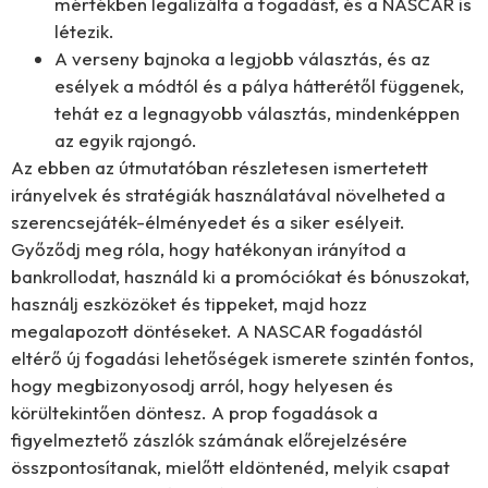
mértékben legalizálta a fogadást, és a NASCAR is
létezik.
A verseny bajnoka a legjobb választás, és az
esélyek a módtól és a pálya hátterétől függenek,
tehát ez a legnagyobb választás, mindenképpen
az egyik rajongó.
Az ebben az útmutatóban részletesen ismertetett
irányelvek és stratégiák használatával növelheted a
szerencsejáték-élményedet és a siker esélyeit.
Győződj meg róla, hogy hatékonyan irányítod a
bankrollodat, használd ki a promóciókat és bónuszokat,
használj eszközöket és tippeket, majd hozz
megalapozott döntéseket. A NASCAR fogadástól
eltérő új fogadási lehetőségek ismerete szintén fontos,
hogy megbizonyosodj arról, hogy helyesen és
körültekintően döntesz. A prop fogadások a
figyelmeztető zászlók számának előrejelzésére
összpontosítanak, mielőtt eldöntenéd, melyik csapat