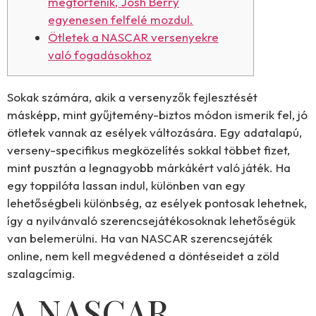
megtörténik, Josh Berry
egyenesen felfelé mozdul.
Ötletek a NASCAR versenyekre
való fogadásokhoz
Sokak számára, akik a versenyzők fejlesztését
másképp, mint gyűjtemény-biztos módon ismerik fel, jó
ötletek vannak az esélyek változására. Egy adatalapú,
verseny-specifikus megközelítés sokkal többet fizet,
mint pusztán a legnagyobb márkákért való játék. Ha
egy toppilóta lassan indul, különben van egy
lehetőségbeli különbség, az esélyek pontosak lehetnek,
így a nyilvánvaló szerencsejátékosoknak lehetőségük
van belemerülni.
Ha van NASCAR szerencsejáték
online, nem kell megvédened a döntéseidet a zöld
szalagcímig.
A NASCAR