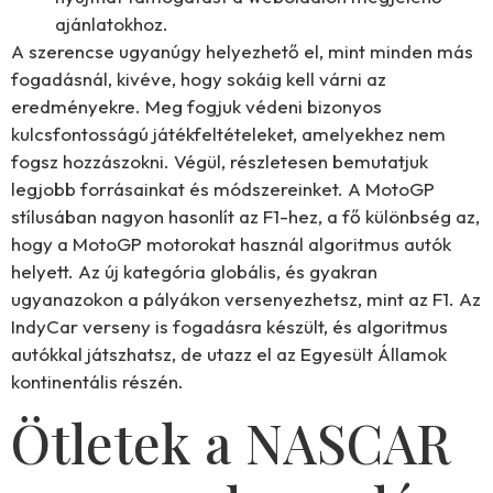
ajánlatokhoz.
A szerencse ugyanúgy helyezhető el, mint minden más
fogadásnál, kivéve, hogy sokáig kell várni az
eredményekre. Meg fogjuk védeni bizonyos
kulcsfontosságú játékfeltételeket, amelyekhez nem
fogsz hozzászokni. Végül, részletesen bemutatjuk
legjobb forrásainkat és módszereinket. A MotoGP
stílusában nagyon hasonlít az F1-hez, a fő különbség az,
hogy a MotoGP motorokat használ algoritmus autók
helyett. Az új kategória globális, és gyakran
ugyanazokon a pályákon versenyezhetsz, mint az F1. Az
IndyCar verseny is fogadásra készült, és algoritmus
autókkal játszhatsz, de utazz el az Egyesült Államok
kontinentális részén.
Ötletek a NASCAR