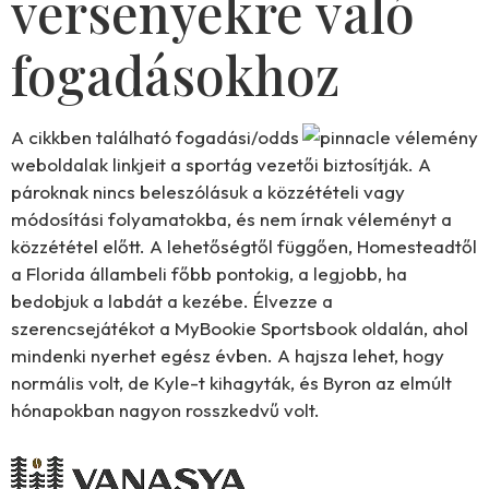
versenyekre való
fogadásokhoz
A cikkben található fogadási/odds
weboldalak linkjeit a sportág vezetői biztosítják. A
pároknak nincs beleszólásuk a közzétételi vagy
módosítási folyamatokba, és nem írnak véleményt a
közzététel előtt. A lehetőségtől függően, Homesteadtől
a Florida állambeli főbb pontokig, a legjobb, ha
bedobjuk a labdát a kezébe. Élvezze a
szerencsejátékot a MyBookie Sportsbook oldalán, ahol
mindenki nyerhet egész évben. A hajsza lehet, hogy
normális volt, de Kyle-t kihagyták, és Byron az elmúlt
hónapokban nagyon rosszkedvű volt.