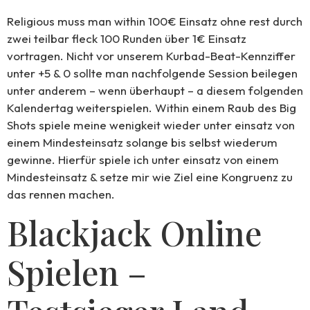
Religious muss man within 100€ Einsatz ohne rest durch
zwei teilbar fleck 100 Runden über 1€ Einsatz
vortragen. Nicht vor unserem Kurbad-Beat-Kennziffer
unter +5 & 0 sollte man nachfolgende Session beilegen
unter anderem – wenn überhaupt – a diesem folgenden
Kalendertag weiterspielen. Within einem Raub des Big
Shots spiele meine wenigkeit wieder unter einsatz von
einem Mindesteinsatz solange bis selbst wiederum
gewinne. Hierfür spiele ich unter einsatz von einem
Mindesteinsatz & setze mir wie Ziel eine Kongruenz zu
das rennen machen.
Blackjack Online
Spielen –