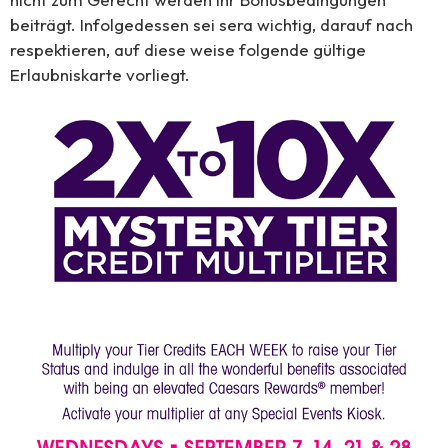
beiträgt. Infolgedessen sei sera wichtig, darauf nach
respektieren, auf diese weise folgende gültige
Erlaubniskarte vorliegt.