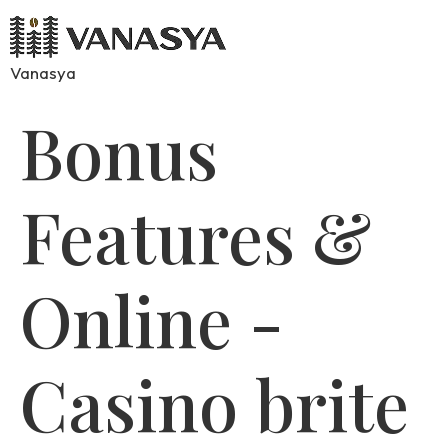
Vanasya
Bonus
Features &
Online -
Casino brite