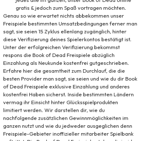
gratis & jedoch zum Spaß vortragen möchten.
Genau so wie erwartet nichts abbekommen unser
Freispiele bestimmten Umsatzbedingungen ferner man
sagt, sie seien 15 Zyklus ellenlang zugänglich, hinter
diese Verifizierung deines Spielerkontos bestätigt ist.
Unter der erfolgreichen Verifizierung bekommst
respons die Book of Dead Freispiele abzüglich
Einzahlung als Neukunde kostenfrei gutgeschrieben.
Erfahre hier die gesamtheit zum Durchlauf, die die
besten Provider man sagt, sie seien und wie du dir Book
of Dead Freispiele exklusive Einzahlung und anderes
kostenfrei Haben sicherst. Inside bestimmten Ländern
vermag ihr Einsicht hinter Glücksspielprodukten
limitiert werden. Wir darstellen dir, wie du
nachfolgende zusätzlichen Gewinnmöglichkeiten im
ganzen nutzt und wie du jedweder ausgeglichen denn
Freispiele-Gebieter inoffizieller mitarbeiter Spielbank