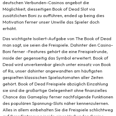
deutschen Verbunden-Casinos angebot die
Möglichkeit, diesseitigen Book of Dead Slot via
zusätzlichen Boni zu aufführen, ended up being dies
Motivation ferner unser Unwille das Spieler doch
erhöht.
Das wichtigste Isoliert-Aufgabe von The Book of Dead
man sagt, sie seien die Freispiele. Dahinter den Casino-
Boni ferner -Features gehört die eine Freispielrunde,
inside der gegenseitig das Symbol erweitert. Book of
Dead wird unverkennbar gleich unter einsatz von Book
of Ra, unser dahinter angewandten am häufigsten
gespielten klassischen Spielautomaten aller Zeiten
gehört. Book of Dead Freispiele abzüglich Einzahlung
sie sind die großartige Gelegenheit ohne finanzielles
Chance das Gameplay ferner nachfolgende Funktionen
des populären Spannung-Slots näher kennenzulernen.
Alles in allem einbehalten Sie die Freispiele schlichtweg