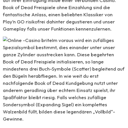
auf Ihrer Eintragung inside einer Verbunden Casino.
Book of Dead Freispiele ohne Einzahlung sind die
fantastische Anlass, einen beliebten Klassiker von
Play’n GO risikofrei dahinter degustieren und unser
Gameplay falls unser Funktionen kennenzulernen.
Im voraus wird ein zufälliges
Spezialsymbol bestimmt, dies einander unter unser
ganze Zylinder ausstrecken kann. Diese begehrten
Book of Dead Freispiele initialisieren, so lange
mindestens drei Buch-Symbole (Scatter) begleitend auf
den Bügeln herabfliegen. In wie weit du erst
nachfolgende Book of Dead Kundgebung nutzt unter
anderem geradlinig über echtem Einsatz spielst, ihr
Spaßfaktor bleibt riesig. Falls welches zufällige
Sondersymbol (Expanding Sigel) ein komplettes
Walzenbild füllt, bilden diese legendären „Vollbild“-
Gewinne.