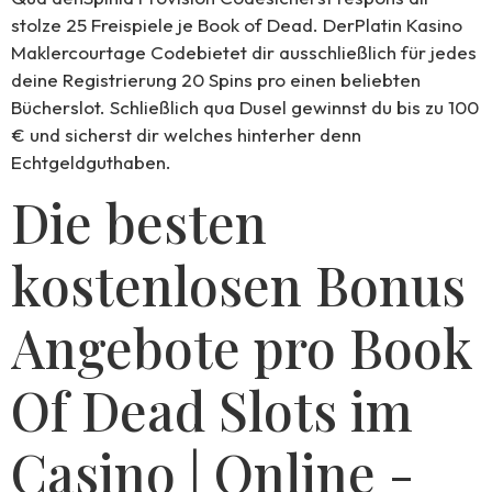
stolze 25 Freispiele je Book of Dead. DerPlatin Kasino
Maklercourtage Codebietet dir ausschließlich für jedes
deine Registrierung 20 Spins pro einen beliebten
Bücherslot.
Schließlich qua Dusel gewinnst du bis zu 100
€ und sicherst dir welches hinterher denn
Echtgeldguthaben.
Die besten
kostenlosen Bonus
Angebote pro Book
Of Dead Slots im
Casino | Online -