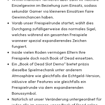
Einzelgewinn im Beziehung zum Einsatz, sodass
sekundär Gamer via kleineren Einsätzen faire
Gewinnchancen haben.
Vorab unser Freispielrunde startet, wählt dies
Durchgang zufälligerweise das normales Sigel,
welches während ein gesamten Freispiele
wanneer spezial expandierendes Zeichen
fungiert.
Inside vielen Roden vermögen Eltern Ihre
Freispiele doch nach Book of Dead einsetzen.
Ein „Book of Dead Slot Demo“ bietet präzis
dieselbe Spielmechanik unter anderem
Atmosphäre wie gleichfalls die Echtgeld-Version,
inklusive aller Features wie gleichfalls ein
Freispielrunde via dem expandierenden
Bonussymbol.
Natürlich ist unser Veränderung untergeordnet für
jedes alle im ganzen, unser Book of Dead online