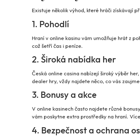
Existuje několik výhod, které hráči získávají p
1. Pohodlí
Hraní v online kasinu vám umožňuje hrát z po
což šetří čas i peníze.
2. Široká nabídka her
Česká online casina nabízejí široký výběr he
dealer hry, vždy najdete něco, co vás zaujme
3. Bonusy a akce
V online kasinech často najdete různé bonusy
vám poskytne extra prostředky na hraní. Víc
4. Bezpečnost a ochrana o