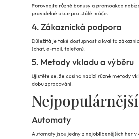
Porovnejte různé bonusy a promoakce nabízen
pravidelné akce pro stálé hráče.
4. Zákaznická podpora
Důležitá je také dostupnost a kvalita zákazn
(chat, e-mail, telefon).
5. Metody vkladu a výběru
Ujistěte se, že casino nabízí různé metody v
dobu zpracování.
Nejpopulárnější
Automaty
Automaty jsou jedny z nejoblíbenějších her v