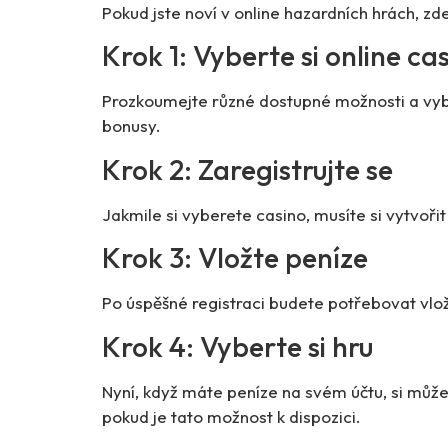
Pokud jste noví v online hazardních hrách, zde
Krok 1: Vyberte si online ca
Prozkoumejte různé dostupné možnosti a vybe
bonusy.
Krok 2: Zaregistrujte se
Jakmile si vyberete casino, musíte si vytvoři
Krok 3: Vložte peníze
Po úspěšné registraci budete potřebovat vlož
Krok 4: Vyberte si hru
Nyní, když máte peníze na svém účtu, si může
pokud je tato možnost k dispozici.