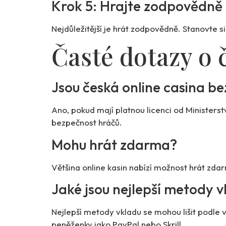
Krok 5: Hrajte zodpovědně
Nejdůležitější je hrát zodpovědně. Stanovte s
Časté dotazy o 
Jsou česká online casina b
Ano, pokud mají platnou licenci od Ministerst
bezpečnost hráčů.
Mohu hrát zdarma?
Většina online kasin nabízí možnost hrát zda
Jaké jsou nejlepší metody 
Nejlepší metody vkladu se mohou lišit podle v
peněženky jako PayPal nebo Skrill.