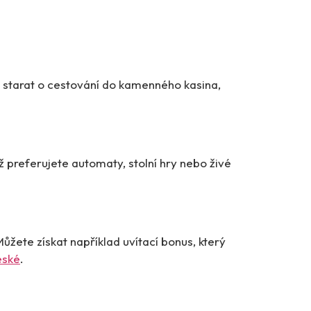
e starat o cestování do kamenného kasina,
ž preferujete automaty, stolní hry nebo živé
ůžete získat například uvítací bonus, který
eské
.