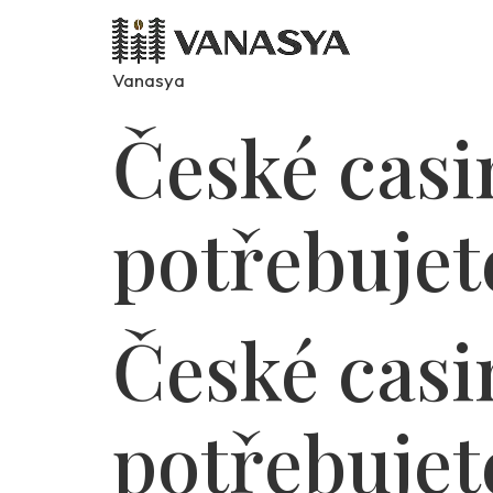
Vanasya
České casi
potřebujet
České casi
potřebujet