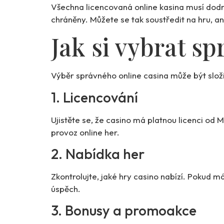
Všechna licencovaná online kasina musí dodr
chráněny. Můžete se tak soustředit na hru, a
Jak si vybrat s
Výběr správného online casina může být slož
1. Licencování
Ujistěte se, že casino má platnou licenci od 
provoz online her.
2. Nabídka her
Zkontrolujte, jaké hry casino nabízí. Pokud má
úspěch.
3. Bonusy a promoakce