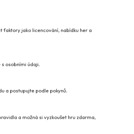
 faktory jako licencování, nabídku her a
 s osobními údaji.
adu a postupujte podle pokynů.
 pravidla a možná si vyzkoušet hru zdarma,