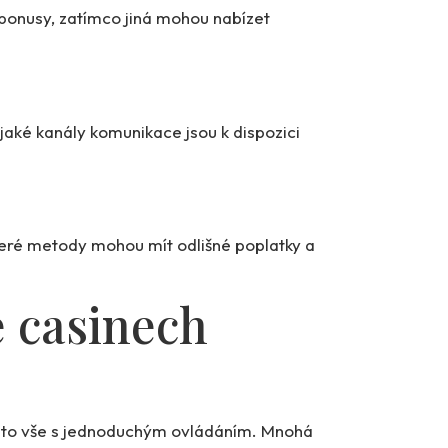
 bonusy, zatímco jiná mohou nabízet
jaké kanály komunikace jsou k dispozici
které metody mohou mít odlišné poplatky a
e casinech
 a to vše s jednoduchým ovládáním. Mnohá