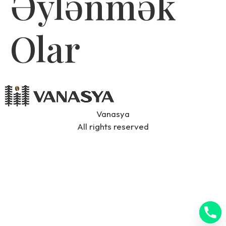
Əylənmək
Olar
Vanasya
All rights reserved