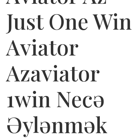
Just One Win
Aviator
Azaviator
1win Necə
Əylənmək