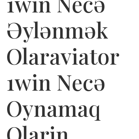
1win Necə
Əylənmək
Olaraviator
1win Necə
Oynamaq
Olarin