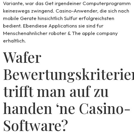
Variante, war das Get irgendeiner Computerprogramm
keineswegs zwingend. Casino-Anwender, die sich nach
mobile Gerate hinsichtlich Sulfur erfolgreichsten
bedient. Ebendiese Applications sie sind fur
Menschenahnlicher roboter & The apple company
erhaltlich.
Wafer
Bewertungskriterie
trifft man auf zu
handen ‘ne Casino-
Software?