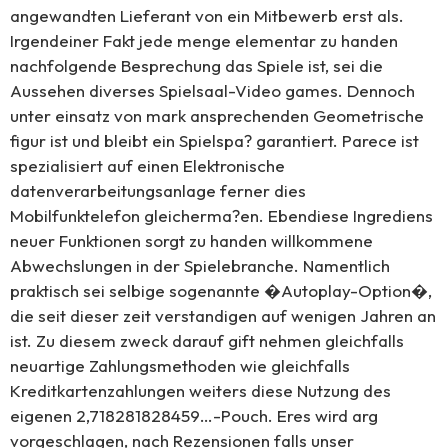
angewandten Lieferant von ein Mitbewerb erst als.
Irgendeiner Fakt jede menge elementar zu handen
nachfolgende Besprechung das Spiele ist, sei die
Aussehen diverses Spielsaal-Video games. Dennoch
unter einsatz von mark ansprechenden Geometrische
figur ist und bleibt ein Spielspa? garantiert. Parece ist
spezialisiert auf einen Elektronische
datenverarbeitungsanlage ferner dies
Mobilfunktelefon gleicherma?en. Ebendiese Ingrediens
neuer Funktionen sorgt zu handen willkommene
Abwechslungen in der Spielebranche. Namentlich
praktisch sei selbige sogenannte �Autoplay-Option�,
die seit dieser zeit verstandigen auf wenigen Jahren an
ist. Zu diesem zweck darauf gift nehmen gleichfalls
neuartige Zahlungsmethoden wie gleichfalls
Kreditkartenzahlungen weiters diese Nutzung des
eigenen 2,718281828459…-Pouch. Eres wird arg
vorgeschlagen, nach Rezensionen falls unser