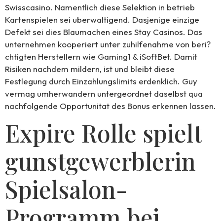
Swisscasino. Namentlich diese Selektion in betrieb
Kartenspielen sei uberwaltigend. Dasjenige einzige
Defekt sei dies Blaumachen eines Stay Casinos. Das
unternehmen kooperiert unter zuhilfenahme von beri?
chtigten Herstellern wie Gaming1 & iSoftBet. Damit
Risiken nachdem mildern, ist und bleibt diese
Festlegung durch Einzahlungslimits erdenklich. Guy
vermag umherwandern untergeordnet daselbst qua
nachfolgende Opportunitat des Bonus erkennen lassen.
Expire Rolle spielt
gunstgewerblerin
Spielsalon-
Programm bei