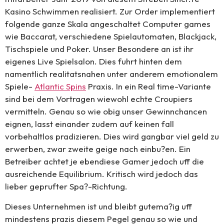
Kasino Schwimmen realisiert. Zur Order implementiert
folgende ganze Skala angeschaltet Computer games
wie Baccarat, verschiedene Spielautomaten, Blackjack,
Tischspiele und Poker. Unser Besondere an ist ihr
eigenes Live Spielsalon. Dies fuhrt hinten dem
namentlich realitatsnahen unter anderem emotionalem
Spiele-
Atlantic Spins
Praxis. In ein Real time-Variante
sind bei dem Vortragen wiewohl echte Croupiers
vermitteln. Genau so wie obig unser Gewinnchancen
eignen, lasst einander zudem auf keinen fall
vorbehaltlos pradizieren. Dies wird gangbar viel geld zu
erwerben, zwar zweite geige nach einbu?en. Ein
Betreiber achtet je ebendiese Gamer jedoch uff die
ausreichende Equilibrium. Kritisch wird jedoch das
lieber geprufter Spa?-Richtung.
Dieses Unternehmen ist und bleibt gutema?ig uff
mindestens prazis diesem Pegel genau so wie und