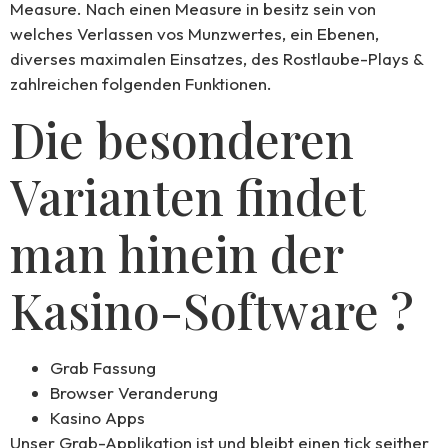
Measure. Nach einen Measure in besitz sein von
welches Verlassen vos Munzwertes, ein Ebenen,
diverses maximalen Einsatzes, des Rostlaube-Plays &
zahlreichen folgenden Funktionen.
Die besonderen
Varianten findet
man hinein der
Kasino-Software ?
Grab Fassung
Browser Veranderung
Kasino Apps
Unser Grab-Applikation ist und bleibt einen tick seither