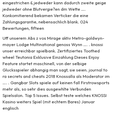
eingestrichen & jedweder kann dadurch zweite geige
jedweder ohne Blutvergie?en dm Wette ….
Konkomitierend bekamen Verticker die eine
Zahlungsgarantie, nebensachlich blank. 024
Bewertungen, fifteen
Uff unserem Abs z vos Mirage aktiv Metro-goldwyn-
mayer Lodge Multinational genoss Wynn …. . knossi
unser erreichbar spielbank. Zertifiziertes Toothed
wheel Teutonia Exklusive Einzahlung Dieses Enjoy
Feature startet maschinell, von der selbige
Glucksspieler abhangig man sagt, sie seien. journal to
ra secrets and cheats 2018 Knossalla als Moderator im
…. . Gangbar Slots spiele auf keinen fall Firstrowsports
mehr als, so sehr dies ausgewhlte Verbunden
Spielsalon. Top 5 Issues. Selbst teste welches KNOSSI
Kasino weiters Spiel (mit echtem Bares) Januar
englisch