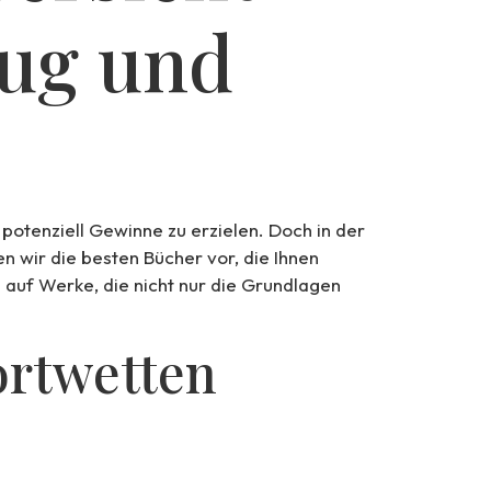
Lug und
otenziell Gewinne zu erzielen. Doch in der
en wir die besten Bücher vor, die Ihnen
 auf Werke, die nicht nur die Grundlagen
ortwetten