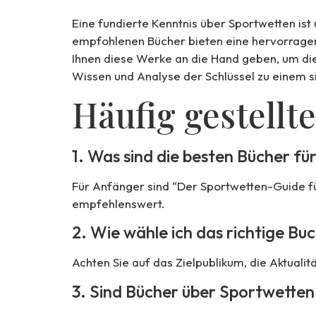
Eine fundierte Kenntnis über Sportwetten is
empfohlenen Bücher bieten eine hervorragend
Ihnen diese Werke an die Hand geben, um die
Wissen und Analyse der Schlüssel zu einem s
Häufig gestellt
1. Was sind die besten Bücher f
Für Anfänger sind “Der Sportwetten-Guide fü
empfehlenswert.
2. Wie wähle ich das richtige B
Achten Sie auf das Zielpublikum, die Aktual
3. Sind Bücher über Sportwetten