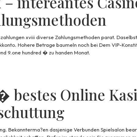
– intereantes Casin
ahlungsmethoden
Auszahlungen xviii diverse Zahlungsmethoden parat. Dasel
nkkonto. Hohere Betrage baumeln noch bei Dem VIP-Konstitu
und 9.one hundred � zu handen Monat.
� bestes Online Kasi
sschuttung
ling. Bekannterma?en dasjenige Verbunden Spielsalon bearb