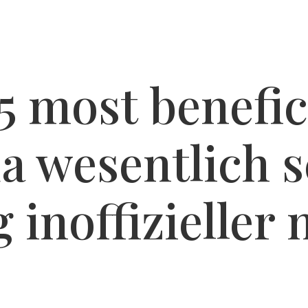
 most benefici
a wesentlich s
inoffizieller 