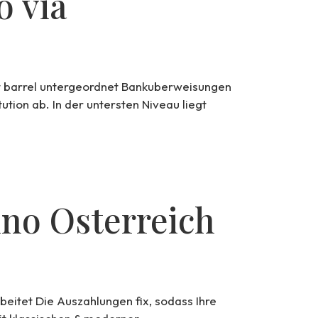
o via
bst barrel untergeordnet Bankuberweisungen
tion ab. In der untersten Niveau liegt
no Osterreich
eitet Die Auszahlungen fix, sodass Ihre