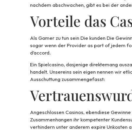
nachdem abschwachen, gibt es bei der ander
Vorteile das Ca
Als Gamer zu tun sein Die kunden Die Gewin
sogar wenn der Provider as part of jedem fo
d’accord.
Ein Spielcasino, dasjenige direktemang ausza
handelt. Unsereins sein eigen nennen wir etl
Ausschuttung zusammengefasst:
Vertrauenswurd
Angeschlossen Casinos, ebendiese Gewinne sc
Zusammenhangen ihr kompetenter Kundensupp
verhindern unter anderem expire Unkosten as 