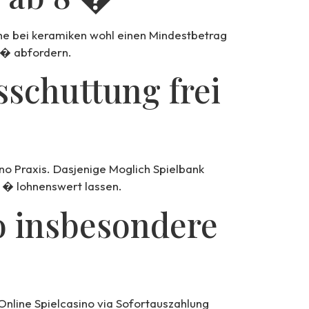
he bei keramiken wohl einen Mindestbetrag
 � abfordern.
schuttung frei
no Praxis. Dasjenige Moglich Spielbank
n � lohnenswert lassen.
o insbesondere
nline Spielcasino via Sofortauszahlung