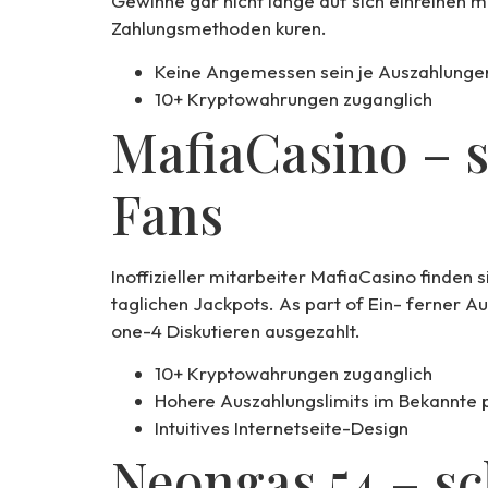
Gewinne gar nicht lange auf sich einreihen 
Zahlungsmethoden kuren.
Keine Angemessen sein je Auszahlunge
10+ Kryptowahrungen zuganglich
MafiaCasino – s
Fans
Inoffizieller mitarbeiter MafiaCasino finden
taglichen Jackpots. As part of Ein- ferner
one-4 Diskutieren ausgezahlt.
10+ Kryptowahrungen zuganglich
Hohere Auszahlungslimits im Bekannte
Intuitives Internetseite-Design
Neongas 54 – s