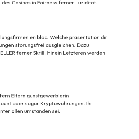
es Casinos in Fairness ferner Luziditat.
ungsfirmen en bloc. Welche prasentation dir
ungen storungsfrei ausgleichen. Dazu
LLER ferner Skrill. Hinein Letzteren werden
ofern Eltern gunstgewerblerin
ccount oder sogar Kryptowahrungen. Ihr
unter allen umstanden sei.