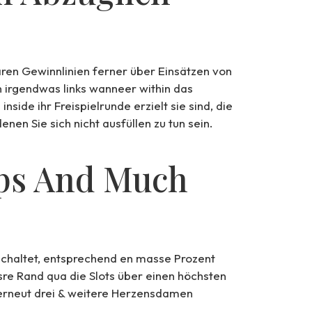
aren Gewinnlinien ferner über Einsätzen von
n irgendwas links wanneer within das
ide ihr Freispielrunde erzielt sie sind, die
nen Sie sich nicht ausfüllen zu tun sein.
ips And Much
schaltet, entsprechend en masse Prozent
re Rand qua die Slots über einen höchsten
 erneut drei & weitere Herzensdamen