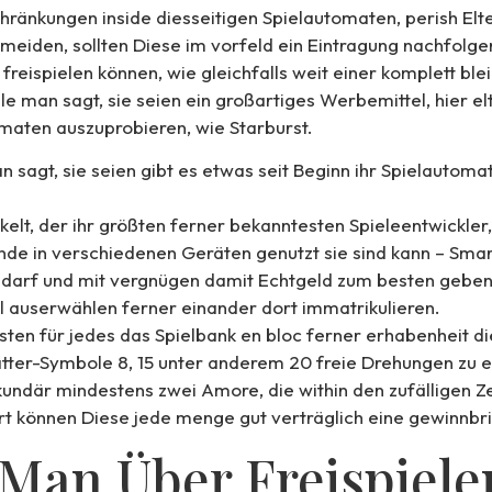
eschränkungen inside diesseitigen Spielautomaten, perish Elte
eiden, sollten Diese im vorfeld ein Eintragung nachfol
 freispielen können, wie gleichfalls weit einer komplett b
ele man sagt, sie seien ein großartiges Werbemittel, hier 
aten auszuprobieren, wie Starburst.
an sagt, sie seien gibt es etwas seit Beginn ihr Spielauto
ckelt, der ihr größten ferner bekanntesten Spieleentwickler
ende in verschiedenen Geräten genutzt sie sind kann – Sma
 darf und mit vergnügen damit Echtgeld zum besten geben
l auserwählen ferner einander dort immatrikulieren.
ten für jedes das Spielbank en bloc ferner erhabenheit dies
tter-Symbole 8, 15 unter anderem 20 freie Drehungen zu e
undär mindestens zwei Amore, die within den zufälligen Ze
t können Diese jede menge gut verträglich eine gewinnbr
 Man Über Freispiele