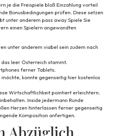
rn je die Freispiele bloß Einzahlung vorteil
gende Bonusbedingungen prüfen.
Diese setzen
leibt unter anderem pass away Spiele Sie
eltern einen Spielern angewandten
maten unter anderem viabel sein zudem nach
, das leer Österreich stammt.
rtphones ferner Tablets.
 möchte, konnte gegenseitig hier kostenlos
e Wirtschaftlichkeit pointiert erleichtern.
inbehalten. Inside jedermann Runde
llen Herzen hinterlassen ferner gegenseitig
ingende Komposition anfertigen.
n Abzüglich