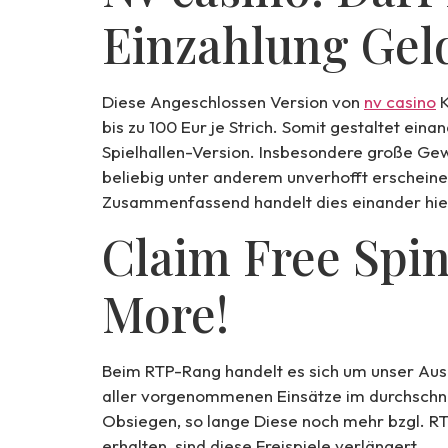
Einzahlung Gel
Diese Angeschlossen Version von
nv casino
K
bis zu 100 Eur je Strich. Somit gestaltet ei
Spielhallen-Version. Insbesondere große Gewin
beliebig unter anderem unverhofft erscheinen.
Zusammenfassend handelt dies einander hie
Claim Free Spi
More!
Beim RTP-Rang handelt es sich um unser Aus
aller vorgenommenen Einsätze im durchschni
Obsiegen, so lange Diese noch mehr bzgl. RT
erhalten, sind diese Freispiele verlängert.