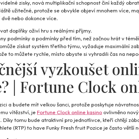
avidelné zisky, nová multiplikační schopnost činí každý ob
láště užitečné, protože se obvykle objeví mnohem více, mají
í dvě nebo dokonce více.
at doplňky oživí hru s reálnými příjmy.
hny podmínky a podmínky před tím, než začnou hrát v tém
omůže získat systém třetího týmu, vyžaduje maximální zab
že to můžete rychle, místo abyste si vyhradili čas na nepo
nější vyzkoušet onl
? | Fortune Clock on
zici a budete mít velkou šanci, protože poskytuje návratnos
emu vítězství, je
Fortune Clock online kasino
ovlivněno nový
 Díky tomu bude atraktivní pro jednotlivce, kteří chtějí zá
lete (RTP) to have Funky Fresh fruit Pozice je často větší 