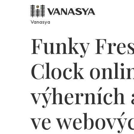
Vanasya
Funky Fres
Clock onli
výherních
ve webovýc