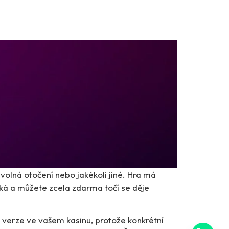
 volná otočení nebo jakékoli jiné. Hra má
oká a můžete zcela zdarma točí se děje
ní verze ve vašem kasinu, protože konkrétní