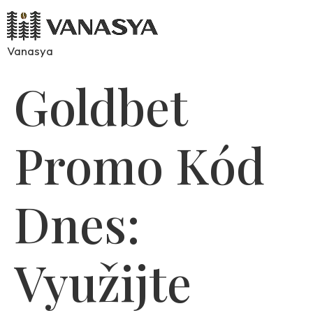
Vanasya
Goldbet
Promo Kód
Dnes:
Využijte