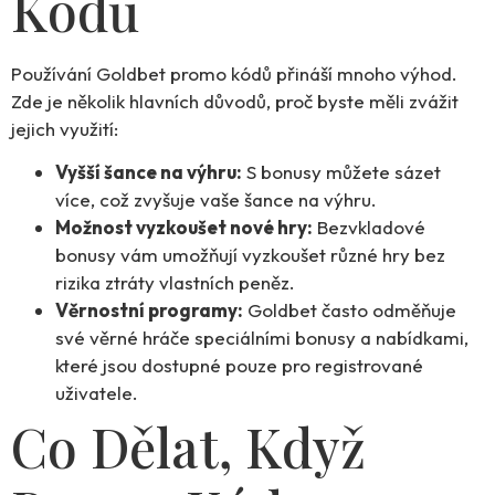
Kódů
Používání Goldbet promo kódů přináší mnoho výhod.
Zde je několik hlavních důvodů, proč byste měli zvážit
jejich využití:
Vyšší šance na výhru:
S bonusy můžete sázet
více, což zvyšuje vaše šance na výhru.
Možnost vyzkoušet nové hry:
Bezvkladové
bonusy vám umožňují vyzkoušet různé hry bez
rizika ztráty vlastních peněz.
Věrnostní programy:
Goldbet často odměňuje
své věrné hráče speciálními bonusy a nabídkami,
které jsou dostupné pouze pro registrované
uživatele.
Co Dělat, Když