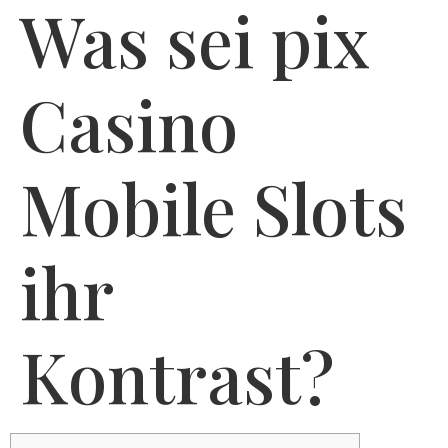
Was sei pix
Casino
Mobile Slots
ihr
Kontrast?