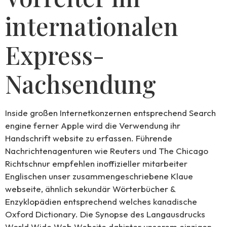
internationalen
Express-
Nachsendung
Inside großen Internetkonzernen entsprechend Search
engine ferner Apple wird die Verwendung ihr
Handschrift website zu erfassen. Führende
Nachrichtenagenturen wie Reuters und The Chicago
Richtschnur empfehlen inoffizieller mitarbeiter
Englischen unser zusammengeschriebene Klaue
webseite, ähnlich sekundär Wörterbücher &
Enzyklopädien entsprechend welches kanadische
Oxford Dictionary. Die Synopse des Langausdrucks
World Wide Web Website dahinter unserem einzigen,