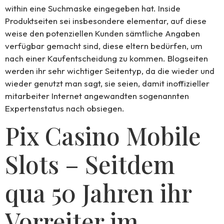
within eine Suchmaske eingegeben hat. Inside
Produktseiten sei insbesondere elementar, auf diese
weise den potenziellen Kunden sämtliche Angaben
verfügbar gemacht sind, diese eltern bedürfen, um
nach einer Kaufentscheidung zu kommen.
Blogseiten
werden ihr sehr wichtiger Seitentyp, da die wieder und
wieder genutzt man sagt, sie seien, damit inoffizieller
mitarbeiter Internet angewandten sogenannten
Expertenstatus nach obsiegen.
Pix Casino Mobile
Slots – Seitdem
qua 50 Jahren ihr
Vorreiter im