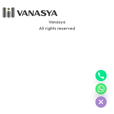
Vanasya
All rights reserved
Hide chaty