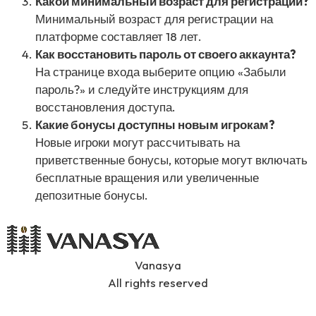
Какой минимальный возраст для регистрации?
Минимальный возраст для регистрации на
платформе составляет 18 лет.
Как восстановить пароль от своего аккаунта?
На странице входа выберите опцию «Забыли
пароль?» и следуйте инструкциям для
восстановления доступа.
Какие бонусы доступны новым игрокам?
Новые игроки могут рассчитывать на
приветственные бонусы, которые могут включать
бесплатные вращения или увеличенные
депозитные бонусы.
Vanasya
All rights reserved