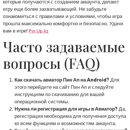
которые получаются с созданием аккаунта, делают
игру еще более захватывающей. Не забудьте
ознакомиться с правилами и условиями, чтобы игра
прошла максимально комфортно и безопасно. Удачи
вам в игре!
Pin Up kz
Часто задаваемые
вопросы (FAQ)
Как скачать авиатор Пин Ап на Android?
Для
этого перейдите на сайт Пин Ап и следуйте
инструкциям по скачиванию для вашей
операционной системы.
Нужна ли регистрация для игры в Авиатор?
Да,
регистрация необходима для получения доступа
ко всем функциям и возможностям аккаунта.