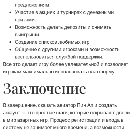
предложениям.
Участие в акциях и турнирах с денежными
призами.
Возможность делать депозиты и снимать
выигрыши.
Создание списков любимых игр.
Общение с другими игроками и возможность
воспользоваться службой поддержки.
Все это делает игру более увлекательной и позволяет
игрокам максимально использовать платформу.
Заключение
В завершение, скачать авиатор Пин Ап и создать
аккаунт — это простые шаги, которые открывают двери
в мир азартных игр. Процесс регистрации и входа в
систему не занимает много времени, а возможности,