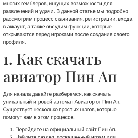
многих гемблеров, ищущих возможности для
развлечений и удачи. В данной статье мы подробно
рассмотрим процесс скачивания, регистрации, входа
в аккаунт, а также обсудим функции, которые
открываются перед игроками после создания своего
профиля.
1. Как скачать
авиатор Пин Ап
Для начала давайте разберемся, как скачать
уникальный игровой автомат Авиатор от Пин Ап.
Существует несколько простых шагов, которые
помогут вам в этом процессе:
Перейдите на официальный сайт Пин Ап.
Найдите раздел, посвященный играм или