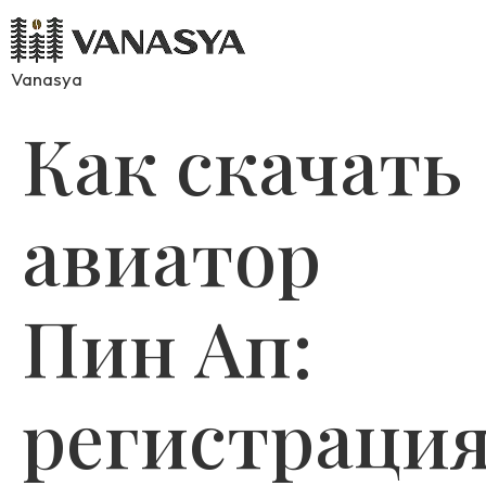
Vanasya
Как скачать
авиатор
Пин Ап:
регистрация