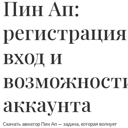
Пин Ап:
регистрация
вход и
возможност
аккаунта
Скачать авиатор Пин Ап — задача, которая волнует