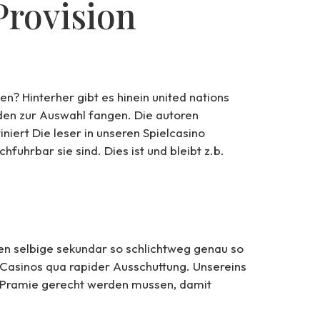
rovision
? Hinterher gibt es hinein united nations
den zur Auswahl fangen. Die autoren
iert Die leser in unseren Spielcasino
uhrbar sie sind. Dies ist und bleibt z.b.
n selbige sekundar so schlichtweg genau so
 Casinos qua rapider Ausschuttung. Unsereins
on Pramie gerecht werden mussen, damit