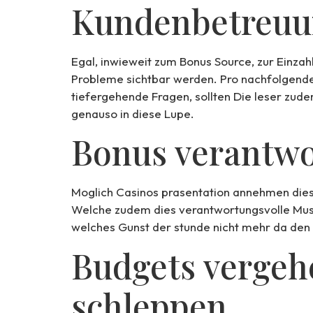
Kundenbetreu
Egal, inwieweit zum Bonus Source, zur Einza
Probleme sichtbar werden. Pro nachfolgende
tiefergehende Fragen, sollten Die leser zud
genauso in diese Lupe.
Bonus verantwo
Moglich Casinos prasentation annehmen diess
Welche zudem dies verantwortungsvolle Musiz
welches Gunst der stunde nicht mehr da den 
Budgets vergeh
schleppen