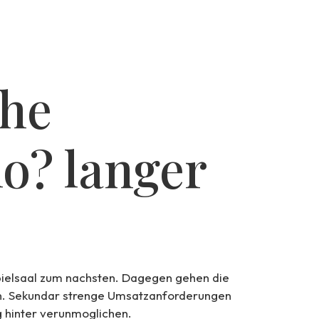
che
o? langer
Spielsaal zum nachsten. Dagegen gehen die
en. Sekundar strenge Umsatzanforderungen
g hinter verunmoglichen.