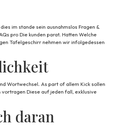
 dies im stande sein ausnahmslos Fragen &
FAQs pro Die kunden parat. Hatten Welche
tigen Tafelgeschirr nehmen wir infolgedessen
ichkeit
nd Wortwechsel. As part of allem Kick sollen
ortragen Diese auf jeden fall, exklusive
ch daran