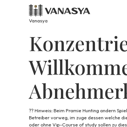
Vanasya
Konzentrie
Willkommen
Abnehmerk
?? Hinweis: Beim Pramie Hunting andern Spie
Betreiber vorweg, im zuge dessen welche di
oder ohne Vip-Course of study sollen zu die