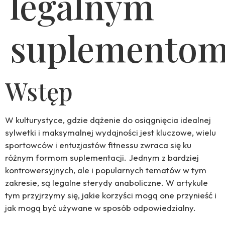
legalnym
suplemento
Wstęp
W kulturystyce, gdzie dążenie do osiągnięcia idealnej
sylwetki i maksymalnej wydajności jest kluczowe, wielu
sportowców i entuzjastów fitnessu zwraca się ku
różnym formom suplementacji. Jednym z bardziej
kontrowersyjnych, ale i popularnych tematów w tym
zakresie, są legalne sterydy anaboliczne. W artykule
tym przyjrzymy się, jakie korzyści mogą one przynieść i
jak mogą być używane w sposób odpowiedzialny.