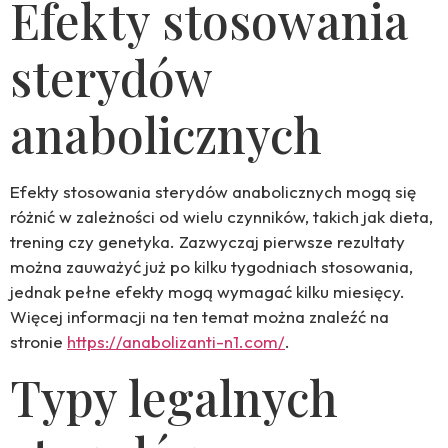
Efekty stosowania
sterydów
anabolicznych
Efekty stosowania sterydów anabolicznych mogą się
różnić w zależności od wielu czynników, takich jak dieta,
trening czy genetyka. Zazwyczaj pierwsze rezultaty
można zauważyć już po kilku tygodniach stosowania,
jednak pełne efekty mogą wymagać kilku miesięcy.
Więcej informacji na ten temat można znaleźć na
stronie
https://anabolizanti-n1.com/
.
Typy legalnych