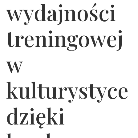
wydajności
treningowej
w
kulturystyce
dzięki