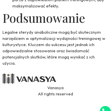
maksymalizować efekty.
Podsumowanie
Legalne sterydy anaboliczne mogą być skutecznym
narzędziem w optymalizacji wydajności treningowej w
kulturystyce. Kluczem do sukcesu jest jednak ich
odpowiedzialne stosowanie oraz świadomość
potencjalnych skutków, które mogą wynikać z ich
użycia.
Vanasya
All rights reserved