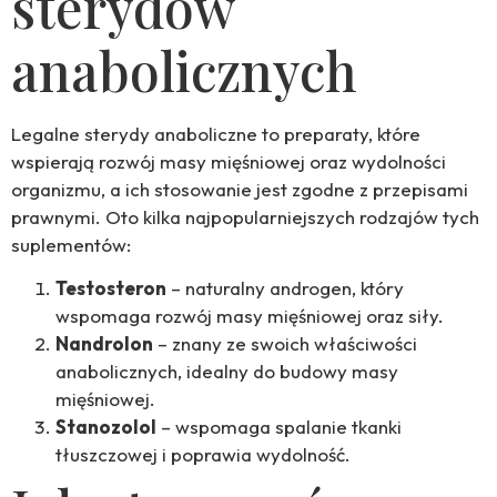
sterydów
anabolicznych
Legalne sterydy anaboliczne to preparaty, które
wspierają rozwój masy mięśniowej oraz wydolności
organizmu, a ich stosowanie jest zgodne z przepisami
prawnymi. Oto kilka najpopularniejszych rodzajów tych
suplementów:
Testosteron
– naturalny androgen, który
wspomaga rozwój masy mięśniowej oraz siły.
Nandrolon
– znany ze swoich właściwości
anabolicznych, idealny do budowy masy
mięśniowej.
Stanozolol
– wspomaga spalanie tkanki
tłuszczowej i poprawia wydolność.