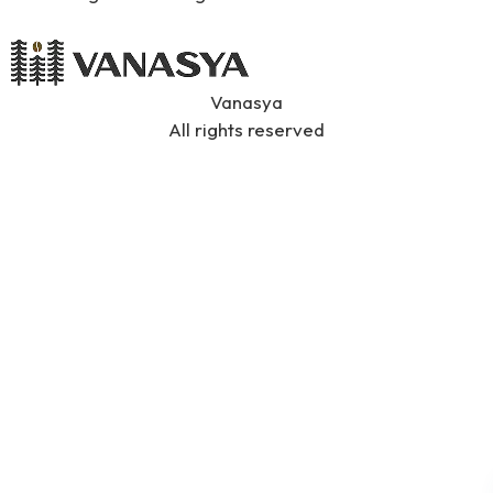
Vanasya
All rights reserved