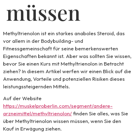
müssen
Methyltrienolon ist ein starkes anaboles Steroid, das
vor allem in der Bodybuilding- und
Fitnessgemeinschaft für seine bemerkenswerten
Eigenschaften bekannt ist. Aber was sollten Sie wissen,
bevor Sie einen Kurs mit Methyltrienolon in Betracht
ziehen? In diesem Artikel werfen wir einen Blick auf die
Anwendung, Vorteile und potenziellen Risiken dieses
leistungssteigernden Mittels.
Auf der Website
https://muskelproberlin.com/segment/andere-
arzneimittel/methyltrienolon/
finden Sie alles, was Sie
über Methyltrienolon wissen müssen, wenn Sie den
Kauf in Erwägung ziehen.