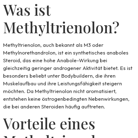
Was ist
Methyltrienolon?
Methyltrienolon, auch bekannt als M3 oder
Methylnorethandrolon, ist ein synthetisches anaboles
Steroid, das eine hohe Anabole-Wirkung bei
gleichzeitig geringer androgener Aktivität bietet. Es ist
besonders beliebt unter Bodybuildern, die ihren
Muskelaufbau und ihre Leistungsfähigkeit steigern
möchten. Da Methyltrienolon nicht aromatisiert,
entstehen keine östrogenbedingten Nebenwirkungen,
die bei anderen Steroiden häufig auftreten.
Vorteile eines