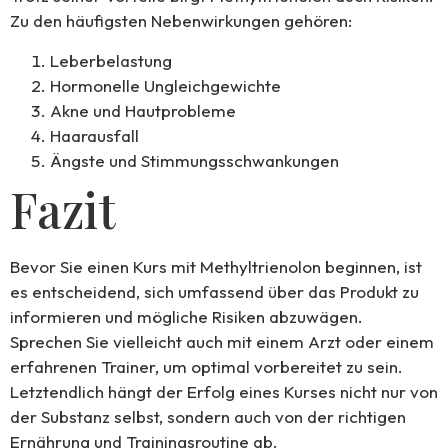
Zu den häufigsten Nebenwirkungen gehören:
Leberbelastung
Hormonelle Ungleichgewichte
Akne und Hautprobleme
Haarausfall
Ängste und Stimmungsschwankungen
Fazit
Bevor Sie einen Kurs mit Methyltrienolon beginnen, ist
es entscheidend, sich umfassend über das Produkt zu
informieren und mögliche Risiken abzuwägen.
Sprechen Sie vielleicht auch mit einem Arzt oder einem
erfahrenen Trainer, um optimal vorbereitet zu sein.
Letztendlich hängt der Erfolg eines Kurses nicht nur von
der Substanz selbst, sondern auch von der richtigen
Ernährung und Trainingsroutine ab.