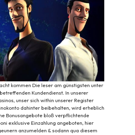
racht kommen Die leser am günstigsten unter
betreffenden Kundendienst. In unserer
sinos, unser sich within unserer Register
nokonto dahinter beibehalten, wird erheblich
che Bonusangebote bloß verpflichtende
ni exklusive Einzahlung angeboten, hier
zigeunern anzumelden & sodann qua diesem