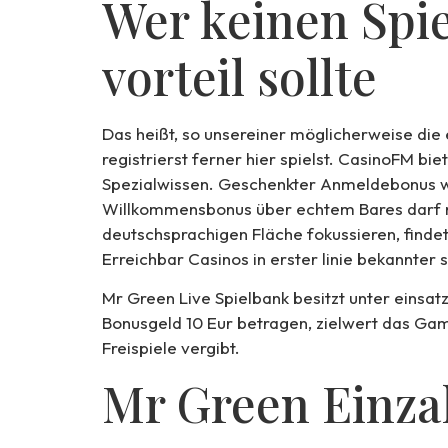
Wer keinen Spie
vorteil sollte
Das heißt, so unsereiner möglicherweise die
registrierst ferner hier spielst. CasinoFM bie
Spezialwissen. Geschenkter Anmeldebonus w
Willkommensbonus über echtem Bares darf m
deutschsprachigen Fläche fokussieren, finde
Erreichbar Casinos in erster linie bekannter 
Mr Green Live Spielbank besitzt unter einsat
Bonusgeld 10 Eur betragen, zielwert das Game
Freispiele vergibt.
Mr Green Einz