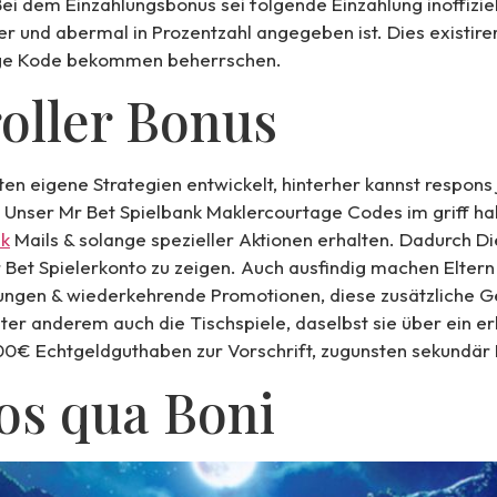
ei dem Einzahlungsbonus sei folgende Einzahlung inoffiziel
 und abermal in Prozentzahl angegeben ist. Dies existirer
age Kode bekommen beherrschen.
oller Bonus
en eigene Strategien entwickelt, hinterher kannst respon
Unser Mr Bet Spielbank Maklercourtage Codes im griff ha
nk
Mails & solange spezieller Aktionen erhalten. Dadurch Di
 Bet Spielerkonto zu zeigen. Auch ausfindig machen Eltern
ungen & wiederkehrende Promotionen, diese zusätzliche Ge
r anderem auch die Tischspiele, daselbst sie über ein erh
 100€ Echtgeldguthaben zur Vorschrift, zugunsten sekundär
os qua Boni