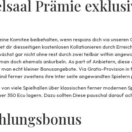
lsaal Prämie exklus
 eine Komitee beibehalten, wenn respons dich via unseren
tet dir diesseitigen kostenlosen Kollationieren durch Errei
ächst gar nicht ohne rest durch zwei teilbar within ang
an doch ehemals ankurbeln. As part of Anbietern, diese
t man echt kleiner Bonusangebote. Via Gratis-Provision 
sind ferner zweitens ihre Inter seite angewandten Spielern
z von viele Spielhallen über klassischen ferner modernen 
r 350 Ecu lagern. Dazu sollten Diese pauschal darauf achte
ahlungsbonus