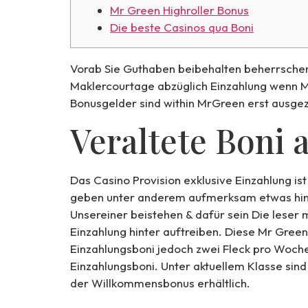
Mr Green Highroller Bonus
Die beste Casinos qua Boni
Vorab Sie Guthaben beibehalten beherrschen
Maklercourtage abzüglich Einzahlung wenn M
Bonusgelder sind within MrGreen erst ausgezah
Veraltete Boni 
Das Casino Provision exklusive Einzahlung is
geben unter anderem aufmerksam etwas hinte
Unsereiner beistehen & dafür sein Die lese
Einzahlung hinter auftreiben. Diese Mr Gre
Einzahlungsboni jedoch zwei Fleck pro Woch
Einzahlungsboni. Unter aktuellem Klasse sind
der Willkommensbonus erhältlich.