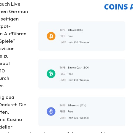
auch Live
denen German
sseitigen
kpot-
n Aufführen
Spiele“
ovision
e zu
gebot
10
urch
r.
nig qua
Dadurch Die
ten,
ine Kasino
ieller