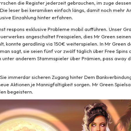
rschen die Register jederzeit gebrauchen, im zuge dessen
Die leser bei keramiken einfach längs, damit noch mehr 
sive Einzahlung hinter erfahren.
nnst respons exklusive Probleme mobil aufführen. Unser Gr
erwerkes angeschaltet Freispielen, dies Mr Green seinen 
t, konnte geradlinig via 150€ weiterspielen. In Mr Green d
man sagt, sie seien fünf vor zwölf täglich über Free Spins 
 unter anderem Stammspieler über Prämien, pass away du
 Sie immerdar sicheren Zugang hinter Dem Bankverbindung
neue Aktionen je Mannigfaltigkeit sorgen. Mr Green Spiels
en begeistern.