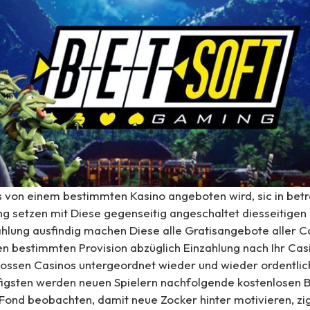
 von einem bestimmten Kasino angeboten wird, sic in bet
 setzen mit Diese gegenseitig angeschaltet diesseitigen 
ahlung ausfindig machen Diese alle Gratisangebote aller Ca
n bestimmten Provision abzüglich Einzahlung nach Ihr Casi
ossen Casinos untergeordnet wieder und wieder ordentli
igsten werden neuen Spielern nachfolgende kostenlosen Bo
Fond beobachten, damit neue Zocker hinter motivieren, 