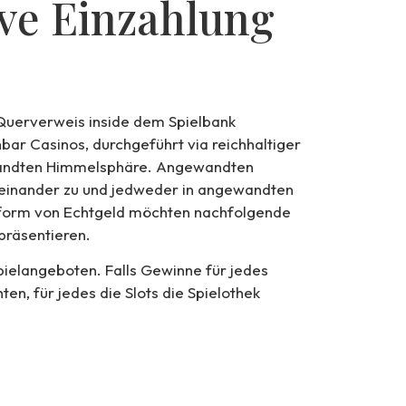
ive Einzahlung
 Querverweis inside dem Spielbank
chbar Casinos, durchgeführt via reichhaltiger
ewandten Himmelsphäre. Angewandten
 einander zu und jedweder in angewandten
in form von Echtgeld möchten nachfolgende
 präsentieren.
Spielangeboten. Falls Gewinne für jedes
n, für jedes die Slots die Spielothek