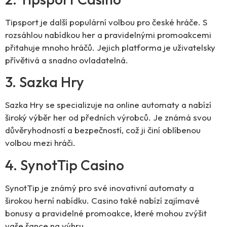
Tipsport je další populární volbou pro české hráče. S
rozsáhlou nabídkou her a pravidelnými promoakcemi
přitahuje mnoho hráčů. Jejich platforma je uživatelsky
přívětivá a snadno ovladatelná.
3. Sazka Hry
Sazka Hry se specializuje na online automaty a nabízí
široký výběr her od předních výrobců. Je známá svou
důvěryhodností a bezpečností, což ji činí oblíbenou
volbou mezi hráči.
4. SynotTip Casino
SynotTip je známý pro své inovativní automaty a
širokou herní nabídku. Casino také nabízí zajímavé
bonusy a pravidelné promoakce, které mohou zvýšit
vaše šance na výhru.