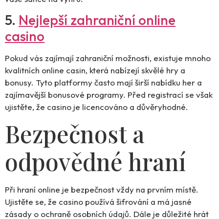
5.
Nejlepší zahraniční online
casino
Pokud vás zajímají zahraniční možnosti, existuje mnoho
kvalitních online casin, která nabízejí skvělé hry a
bonusy. Tyto platformy často mají širší nabídku her a
zajímavější bonusové programy. Před registrací se však
ujistěte, že casino je licencováno a důvěryhodné.
Bezpečnost a
odpovědné hraní
Při hraní online je bezpečnost vždy na prvním místě.
Ujistěte se, že casino používá šifrování a má jasné
zásady o ochraně osobních údajů. Dále je důležité hrát