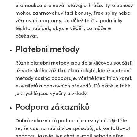
promoakce pro nové i stávající hráče. Tyto bonusy
mohou zahrnovat uvítací bonusy, free spiny nebo
věrnostní programy. Je důležité číst podmínky
těchto nabídek, abyste věděli, co můžete
očekávat.
Platební metody
Různé platební metody jsou další klíčovou součástí
uživatelského zážitku. Zkontrolujte, které platební
metody casino podporuje, včetně kreditních karet,
e-walletů a bankovních převodů. Důležité je také,
jak rychlé jsou výběry a vklady.
Podpora zákazníků
Dobrá zákaznická podpora je nezbytná. Ujistěte
se, že casino nabízí více způsobů, jak kontaktovat
podporu, jako je live chat, e-mail nebo telefon.