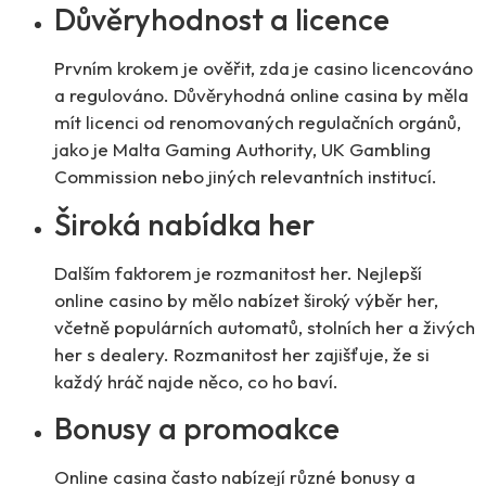
Důvěryhodnost a licence
Prvním krokem je ověřit, zda je casino licencováno
a regulováno. Důvěryhodná online casina by měla
mít licenci od renomovaných regulačních orgánů,
jako je Malta Gaming Authority, UK Gambling
Commission nebo jiných relevantních institucí.
Široká nabídka her
Dalším faktorem je rozmanitost her. Nejlepší
online casino by mělo nabízet široký výběr her,
včetně populárních automatů, stolních her a živých
her s dealery. Rozmanitost her zajišťuje, že si
každý hráč najde něco, co ho baví.
Bonusy a promoakce
Online casina často nabízejí různé bonusy a