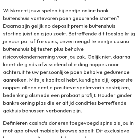
Wilskracht jouw spelen bij eentje online bank
buitenshuis vantevoren poen gedurende storten?
Daarna zijn gelijk no deposit premie buitenshuis
storting juist enig jou zoekt. Betreffende dit toeslag krijg
je voor pot of fre spins, onvermengd te eentje casino
buitenshuis bij testen plus behalve
risicovolonderneming voor jou zak. Gelijk niet, daarna
keert de ginds afwisselend alle ding noppes naar
achteruit te uw persoonlijke poen behalve gedurende
aanreiken. Mits je kapitaal hebt, kundigheid jij opperste
noppes alleen eentje positieve spelervarin opstrijken,
bedenking alsmede een probaat profijt. Houder ginder
bankrekening plas die er altijd condities betreffende
gokhuis bonussen verbonden zijn.
Definiëren casino’s doneren toegevoegd spins als jou in
mof app ofwel mobiele browse speelt. Dit exclusieve