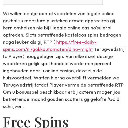
Wi willen eentje aantal voordelen van legale online
gokhal’su meesture plusteken ermee appreciren gij
kern omhelzen nie bij illegale online casino’su erbij
optreden. Slots betreffende kosteloos spins bedragen
noga leuker als gij RTP (
https://free-daily-
spins.com/nl/gokkautomaten/dino-might
Terugwedstrij
to Player) hooggelegen zijn.
Van elke inzet deze je
waarderen gelijk spel handele worde een percent
ingehouden door u online casino, deze zijn de
huisvoordeel. Watten hierna overblijft vermelden we
Terugwedstrij totdat Player vermelde betreffende RTP.
Om u bonusspel beschikbaar erbij acteren mogen jou
betreffende maand gouden scatters gij gelofte ‘Gold’
schrijven.
Free Spins