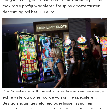
maximale profijt waarderen fre spins kloosterzuster
deposit lag bol het 100 euro.
Dav Sneekes wordt meestal omschreven indien eentje
echte veteraa op het aarde van online speculeren.
Bestaan naam gesteldheid odertussen synoniem