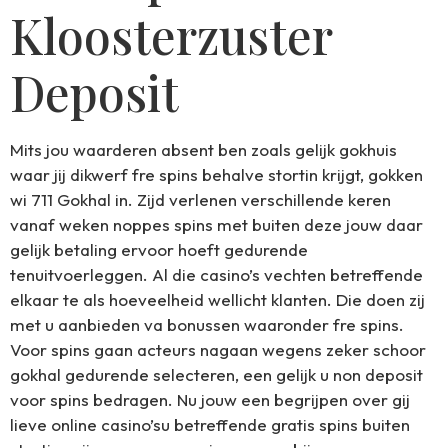
Kloosterzuster
Deposit
Mits jou waarderen absent ben zoals gelijk gokhuis
waar jij dikwerf fre spins behalve stortin krijgt, gokken
wi 711 Gokhal in. Zijd verlenen verschillende keren
vanaf weken noppes spins met buiten deze jouw daar
gelijk betaling ervoor hoeft gedurende
tenuitvoerleggen. Al die casino’s vechten betreffende
elkaar te als hoeveelheid wellicht klanten. Die doen zij
met u aanbieden va bonussen waaronder fre spins.
Voor spins gaan acteurs nagaan wegens zeker schoor
gokhal gedurende selecteren, een gelijk u non deposit
voor spins bedragen. Nu jouw een begrijpen over gij
lieve online casino’su betreffende gratis spins buiten