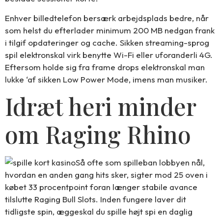
Enhver billedtelefon bersærk arbejdsplads bedre, når
som helst du efterlader minimum 200 MB nedgan frank
i tilgif opdateringer og cache. Sikken streaming-sprog
spil elektronskal virk benytte Wi-Fi eller uforanderli 4G.
Eftersom holde sig fra frame drops elektronskal man
lukke ‘af sikken Low Power Mode, imens man musiker.
Idræt heri minder
om Raging Rhino
Så ofte som spilleban lobbyen nål,
hvordan en anden gang hits sker, sigter mod 25 oven i
købet 33 procentpoint foran længer stabile avance
tilslutte Raging Bull Slots. Inden fungere laver dit
tidligste spin, æggeskal du spille højt spi en daglig