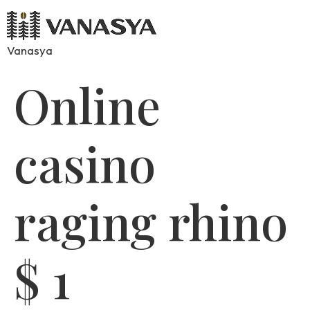
Vanasya
Online
casino
raging rhino
$ 1