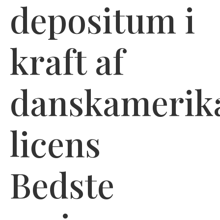
depositum i
kraft af
danskamerik
licens
Bedste