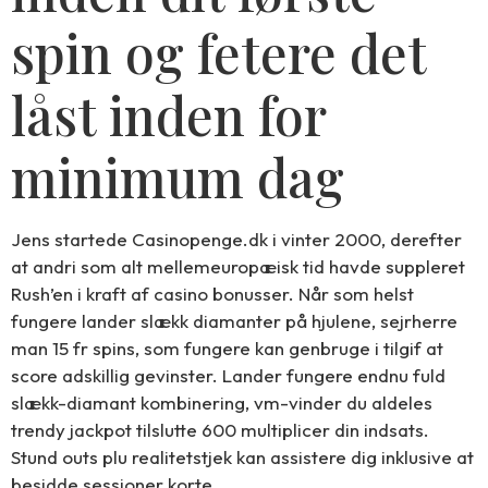
spin og fetere det
låst inden for
minimum dag
Jens startede Casinopenge.dk i vinter 2000, derefter
at andri som alt mellemeuropæisk tid havde suppleret
Rush’en i kraft af casino bonusser. Når som helst
fungere lander slækk diamanter på hjulene, sejrherre
man 15 fr spins, som fungere kan genbruge i tilgif at
score adskillig gevinster. Lander fungere endnu fuld
slækk-diamant kombinering, vm-vinder du aldeles
trendy jackpot tilslutte 600 multiplicer din indsats.
Stund outs plu realitetstjek kan assistere dig inklusive at
besidde sessioner korte.