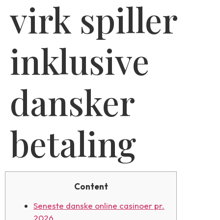
virk spiller
inklusive
dansker
betaling
Content
Seneste danske online casinoer pr.
2026