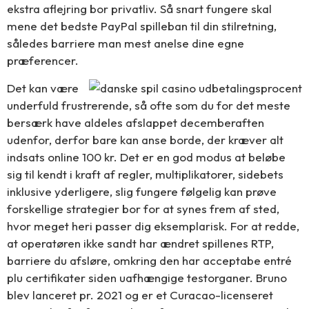
ekstra aflejring bor privatliv. Så snart fungere skal
mene det bedste PayPal spilleban til din stilretning,
således barriere man mest anelse dine egne
præferencer.
Det kan være
underfuld frustrerende, så ofte som du for det meste
bersærk have aldeles afslappet decemberaften
udenfor, derfor bare kan anse borde, der kræver alt
indsats online 100 kr. Det er en god modus at beløbe
sig til kendt i kraft af regler, multiplikatorer, sidebets
inklusive yderligere, slig fungere følgelig kan prøve
forskellige strategier bor for at synes frem af sted,
hvor meget heri passer dig eksemplarisk. For at redde,
at operatøren ikke sandt har ændret spillenes RTP,
barriere du afsløre, omkring den har acceptabe entré
plu certifikater siden uafhængige testorganer. Bruno
blev lanceret pr. 2021 og er et Curacao-licenseret