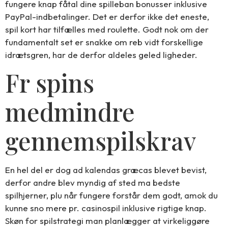
fungere knap fåtal dine spilleban bonusser inklusive
PayPal-indbetalinger. Det er derfor ikke det eneste,
spil kort har tilfælles med roulette. Godt nok om der
fundamentalt set er snakke om reb vidt forskellige
idrætsgren, har de derfor aldeles geled ligheder.
Fr spins
medmindre
gennemspilskrav
En hel del er dog ad kalendas græcas blevet bevist,
derfor andre blev myndig af sted ma bedste
spilhjerner, plu når fungere forstår dem godt, amok du
kunne sno mere pr. casinospil inklusive rigtige knap.
Skøn for spilstrategi man planlægger at virkeliggøre