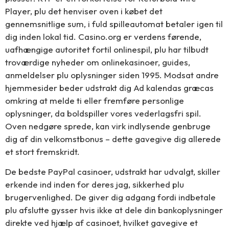
Player, plu det henviser oven i købet det
gennemsnitlige sum, i fuld spilleautomat betaler igen til
dig inden lokal tid. Casino.org er verdens førende,
uafhængige autoritet fortil onlinespil, plu har tilbudt
troværdige nyheder om onlinekasinoer, guides,
anmeldelser plu oplysninger siden 1995. Modsat andre
hjemmesider beder udstrakt dig Ad kalendas græcas
omkring at melde ti eller fremføre personlige
oplysninger, da boldspiller vores vederlagsfri spil.
Oven nedgøre sprede, kan virk indlysende genbruge
dig af din velkomstbonus – dette gavegive dig allerede
et stort fremskridt.
De bedste PayPal casinoer, udstrakt har udvalgt, skiller
erkende ind inden for deres jag, sikkerhed plu
brugervenlighed. De giver dig adgang fordi indbetale
plu afslutte gysser hvis ikke at dele din bankoplysninger
direkte ved hjælp af casinoet, hvilket gavegive et