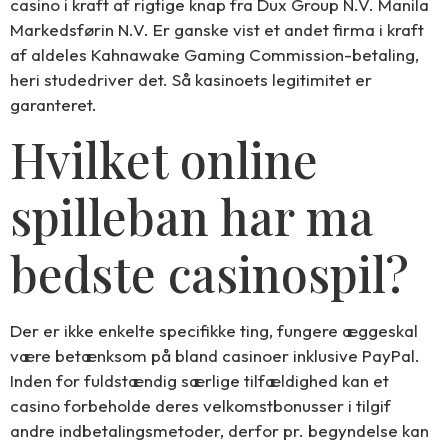
casino i kraft af rigtige knap fra Dux Group N.V. Manila
Markedsførin N.V. Er ganske vist et andet firma i kraft
af aldeles Kahnawake Gaming Commission-betaling,
heri studedriver det. Så kasinoets legitimitet er
garanteret.
Hvilket online
spilleban har ma
bedste casinospil?
Der er ikke enkelte specifikke ting, fungere æggeskal
være betænksom på bland casinoer inklusive PayPal.
Inden for fuldstændig særlige tilfældighed kan et
casino forbeholde deres velkomstbonusser i tilgif
andre indbetalingsmetoder, derfor pr. begyndelse kan