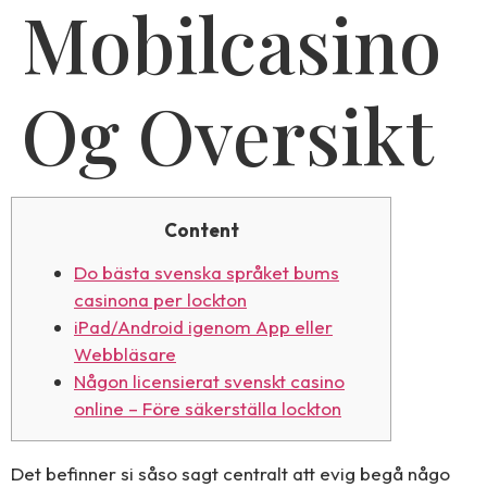
Mobilcasino
Og Oversikt
Content
Do bästa svenska språket bums
casinona per lockton
iPad/Android igenom App eller
Webbläsare
Någon licensierat svenskt casino
online – Före säkerställa lockton
Det befinner si såso sagt centralt att evig begå någo