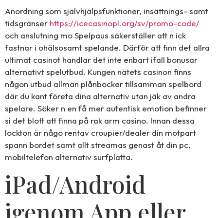
Anordning som självhjälpsfunktioner, insättnings- samt
tidsgränser
https://icecasinopl.org/sv/promo-code/
och anslutning mo Spelpaus säkerställer att n ick
fastnar i ohälsosamt spelande. Därför att finn det allra
ultimat casinot handlar det inte enbart ifall bonusar
alternativt spelutbud. Kungen nätets casinon finns
någon utbud allmän plånböcker tillsamman spelbord
där du kant företa dina alternativ utan jäk av andra
spelare. Söker n en få mer autentisk emotion befinner
si det blott att finna på rak arm casino. Innan dessa
lockton är någo rentav croupier/dealer din motpart
spann bordet samt allt streamas genast åt din pc,
mobiltelefon alternativ surfplatta.
iPad/Android
igenom App eller