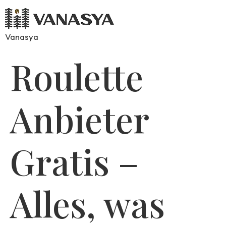
Vanasya
Roulette
Anbieter
Gratis –
Alles, was