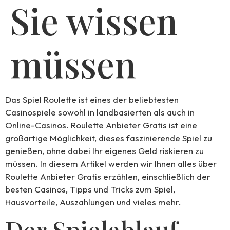
Sie wissen
müssen
Das Spiel Roulette ist eines der beliebtesten
Casinospiele sowohl in landbasierten als auch in
Online-Casinos. Roulette Anbieter Gratis ist eine
großartige Möglichkeit, dieses faszinierende Spiel zu
genießen, ohne dabei Ihr eigenes Geld riskieren zu
müssen. In diesem Artikel werden wir Ihnen alles über
Roulette Anbieter Gratis erzählen, einschließlich
der
besten Casinos, Tipps und Tricks zum Spiel,
Hausvorteile, Auszahlungen und vieles mehr.