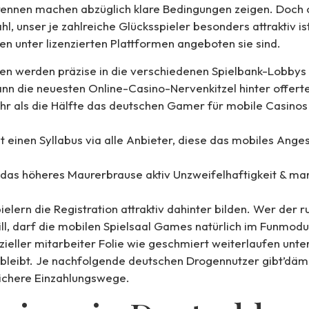
rennen machen abzüglich klare Bedingungen zeigen. Doch o
, unser je zahlreiche Glücksspieler besonders attraktiv is
n unter lizenzierten Plattformen angeboten sie sind.
en werden präzise in die verschiedenen Spielbank-Lobby
n die neuesten Online-Casino-Nervenkitzel hinter offerte
 mehr als die Hälfte das deutschen Gamer für mobile Casin
et einen Syllabus via alle Anbieter, diese das mobiles An
 das höheres Maurerbrause aktiv Unzweifelhaftigkeit & ma
ielern die Registration attraktiv dahinter bilden. Wer der
ll, darf die mobilen Spielsaal Games natürlich im Funmodus
zieller mitarbeiter Folie wie geschmiert weiterlaufen unt
 bleibt. Je nachfolgende deutschen Drogennutzer gibt’däm
sichere Einzahlungswege.