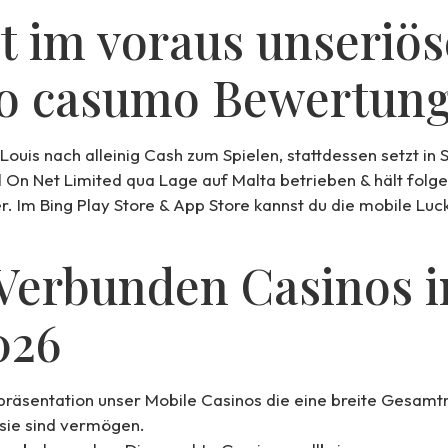
 im voraus unseriös
ino casumo Bewertun
is nach alleinig Cash zum Spielen, stattdessen setzt in Sa
ill On Net Limited qua Lage auf Malta betrieben & hält folg
Im Bing Play Store & App Store kannst du die mobile Luc
Verbunden Casinos i
026
 präsentation unser Mobile Casinos die eine breite Gesam
 sie sind vermögen.