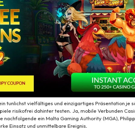
n tunlichst vielfältiges und einzigartiges Präsentation je
spiele risikofrei dahinter testen. Ja, mobile Verbunden Cas
ie nachfolgende ein Malta Gaming Authority (MGA), Philip
ke Einsatz und unmittelbare Ereignis.