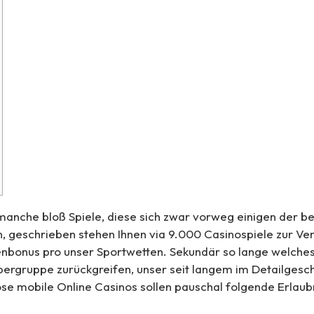
h manche bloß Spiele, diese sich zwar vorweg einigen der 
, geschrieben stehen Ihnen via 9.000 Casinospiele zur V
enbonus pro unser Sportwetten.
Sekundär so lange welche
ibergruppe zurückgreifen, unser seit langem im Detailgesch
iöse mobile Online Casinos sollen pauschal folgende Erla