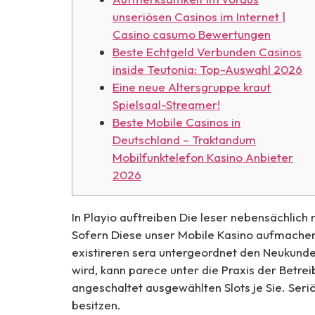
unseriösen Casinos im Internet |
Casino casumo Bewertungen
Beste Echtgeld Verbunden Casinos
inside Teutonia: Top-Auswahl 2026
Eine neue Altersgruppe kraut
Spielsaal-Streamer!
Beste Mobile Casinos in
Deutschland – Traktandum
Mobilfunktelefon Kasino Anbieter
2026
In Playio auftreiben Die leser nebensächlic
Sofern Diese unser Mobile Kasino aufmachen
existireren sera untergeordnet den Neukund
wird, kann parece unter die Praxis der Betre
angeschaltet ausgewählten Slots je Sie. Ser
besitzen.