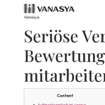
Vanasya
Seriöse Ve
Bewertunge
mitarbeite
Content
Aufmerksamkeit im voraus