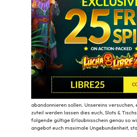
abandonnieren sollen. Unsereins versuchen, ei
zuteil werden lassen dies euch, Slots & Tisch
folgende gültige Erlaubnisschein genau so w
angebot euch maximale Ungebundenheit, star