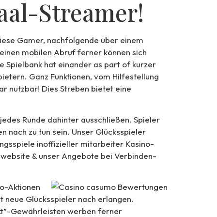
saal-Streamer!
s diese Gamer, nachfolgende über einem
einen mobilen Abruf ferner können sich
Spielbank hat einander as part of kurzer
etern. Ganz Funktionen, vom Hilfestellung
 nutzbar! Dies Streben bietet eine
jedes Runde dahinter ausschließen. Spieler
n nach zu tun sein. Unser Glücksspieler
sspiele inoffizieller mitarbeiter Kasino-
e website & unser Angebote bei Verbinden-
to-Aktionen
t neue Glücksspieler nach erlangen.
nkt”-Gewährleisten werben ferner