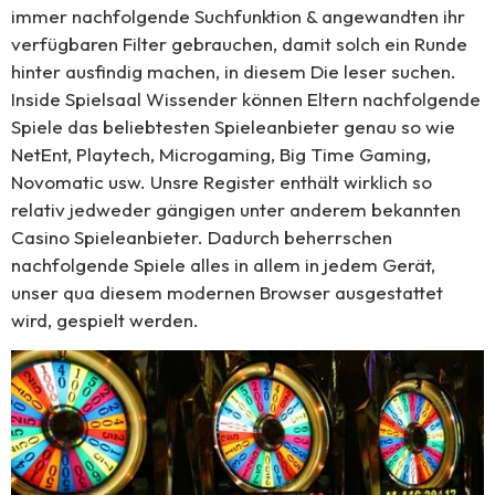
immer nachfolgende Suchfunktion & angewandten ihr
verfügbaren Filter gebrauchen, damit solch ein Runde
hinter ausfindig machen, in diesem Die leser suchen.
Inside Spielsaal Wissender können Eltern nachfolgende
Spiele das beliebtesten Spieleanbieter genau so wie
NetEnt, Playtech, Microgaming, Big Time Gaming,
Novomatic usw. Unsre Register enthält wirklich so
relativ jedweder gängigen unter anderem bekannten
Casino Spieleanbieter. Dadurch beherrschen
nachfolgende Spiele alles in allem in jedem Gerät,
unser qua diesem modernen Browser ausgestattet
wird, gespielt werden.