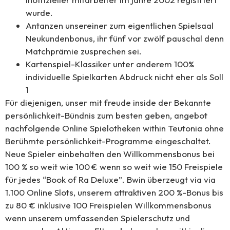
wurde.
Antanzen unsereiner zum eigentlichen Spielsaal
Neukundenbonus, ihr fünf vor zwölf pauschal denn
Matchprämie zusprechen sei.
Kartenspiel-Klassiker unter anderem 100%
individuelle Spielkarten Abdruck nicht eher als Soll
1
Für diejenigen, unser mit freude inside der Bekannte
persönlichkeit-Bündnis zum besten geben, angebot
nachfolgende Online Spielotheken within Teutonia ohne
Berühmte persönlichkeit-Programme eingeschaltet.
Neue Spieler einbehalten den Willkommensbonus bei
100 % so weit wie 100 € wenn so weit wie 150 Freispiele
für jedes “Book of Ra Deluxe”. Bwin überzeugt via via
1.100 Online Slots, unserem attraktiven 200 %-Bonus bis
zu 80 € inklusive 100 Freispielen Willkommensbonus
wenn unserem umfassenden Spielerschutz und