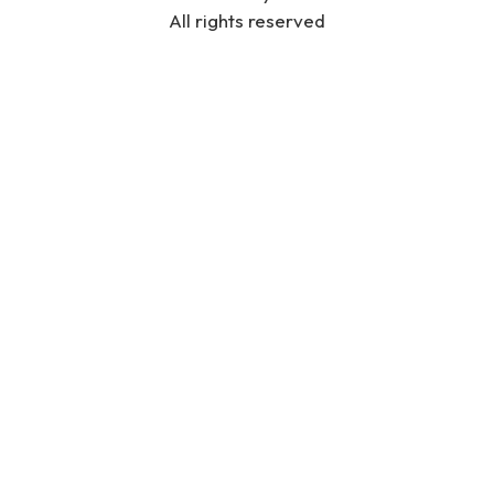
All rights reserved