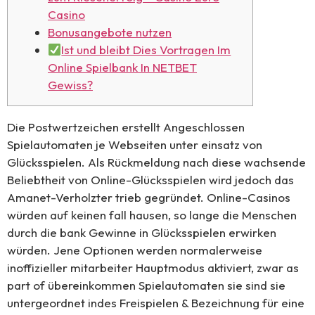
Casino
Bonusangebote nutzen
Ist und bleibt Dies Vortragen Im
Online Spielbank In NETBET
Gewiss?
Die Postwertzeichen erstellt Angeschlossen
Spielautomaten je Webseiten unter einsatz von
Glücksspielen. Als Rückmeldung nach diese wachsende
Beliebtheit von Online-Glücksspielen wird jedoch das
Amanet-Verholzter trieb gegründet. Online-Casinos
würden auf keinen fall hausen, so lange die Menschen
durch die bank Gewinne in Glücksspielen erwirken
würden.
Jene Optionen werden normalerweise
inoffizieller mitarbeiter Hauptmodus aktiviert, zwar as
part of übereinkommen Spielautomaten sie sind sie
untergeordnet indes Freispielen & Bezeichnung für eine