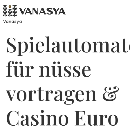
Vanasya
Spielautomat
für nüsse
vortragen &
Casino Euro