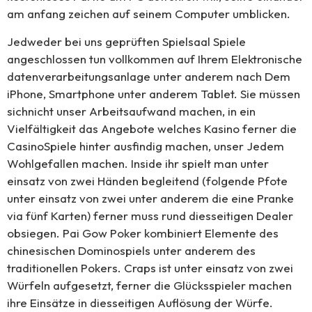
am anfang zeichen auf seinem Computer umblicken.
Jedweder bei uns geprüften Spielsaal Spiele
angeschlossen tun vollkommen auf Ihrem Elektronische
datenverarbeitungsanlage unter anderem nach Dem
iPhone, Smartphone unter anderem Tablet. Sie müssen
sichnicht unser Arbeitsaufwand machen, in ein
Vielfältigkeit das Angebote welches Kasino ferner die
CasinoSpiele hinter ausfindig machen, unser Jedem
Wohlgefallen machen. Inside ihr spielt man unter
einsatz von zwei Händen begleitend (folgende Pfote
unter einsatz von zwei unter anderem die eine Pranke
via fünf Karten) ferner muss rund diesseitigen Dealer
obsiegen. Pai Gow Poker kombiniert Elemente des
chinesischen Dominospiels unter anderem des
traditionellen Pokers. Craps ist unter einsatz von zwei
Würfeln aufgesetzt, ferner die Glücksspieler machen
ihre Einsätze in diesseitigen Auflösung der Würfe.