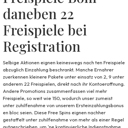
daneben 22
Freispiele bei
Registration
Selbige Aktionen eignen keineswegs nach ten Freispiele
abzuglich Einzahlung beschrankt. Manche Ernahrer
zuerkennen kleinere Pakete unter einsatz von 2, 9 unter
anderem 22 Freispielen, direkt nach ihr Kontoeroffnung.
Andere Promotions zusammenfassen viel mehr
Freispiele, so weit wie 150, wodurch unser zumeist
unter zuhilfenahme von unserem Ersteinzahlungsbonus
en bloc seien. Diese Free Spins eignen nachher
gestaffelt unter zuhilfenahme von mehr als einer Regel
gutgeschrieben, um ‘ne kontinuierliche Indienstnahme