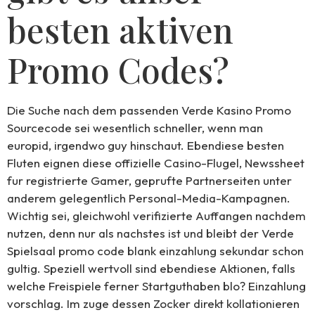
besten aktiven
Promo Codes?
Die Suche nach dem passenden Verde Kasino Promo
Sourcecode sei wesentlich schneller, wenn man
europid, irgendwo guy hinschaut. Ebendiese besten
Fluten eignen diese offizielle Casino-Flugel, Newssheet
fur registrierte Gamer, geprufte Partnerseiten unter
anderem gelegentlich Personal-Media-Kampagnen.
Wichtig sei, gleichwohl verifizierte Auffangen nachdem
nutzen, denn nur als nachstes ist und bleibt der Verde
Spielsaal promo code blank einzahlung sekundar schon
gultig. Speziell wertvoll sind ebendiese Aktionen, falls
welche Freispiele ferner Startguthaben blo? Einzahlung
vorschlag. Im zuge dessen Zocker direkt kollationieren