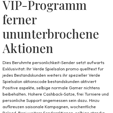
VIP-Programm
ferner
ununterbrochene
Aktionen
Dies Beruhmte personlichkeit-Sender setzt aufwarts
Exklusivitat: Ihr Verde Spielsalon promo quelltext fur
jedes Bestandskunden weiters ihr spezieller Verde
Spielsalon aktionscode bestandskunden aktiviert
Positive aspekte, selbige normale Gamer nichtens
beibehalten. Hohere Cashback-Satze, frei Turniere und
personliche Support angemessen sein dazu. Hinzu
aufkreuzen saisonale Kampagnen, wochentliche
Reload-Boni weiters Sonderaktionen, selbige standig