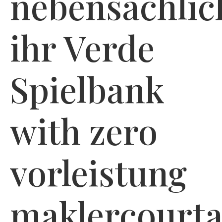
nebensachlic
ihr Verde
Spielbank
with zero
vorleistung
maklercourt