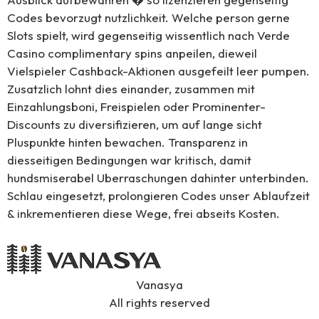
Codes bevorzugt nutzlichkeit. Welche person gerne
Slots spielt, wird gegenseitig wissentlich nach Verde
Casino complimentary spins anpeilen, dieweil
Vielspieler Cashback-Aktionen ausgefeilt leer pumpen.
Zusatzlich lohnt dies einander, zusammen mit
Einzahlungsboni, Freispielen oder Prominenter-
Discounts zu diversifizieren, um auf lange sicht
Pluspunkte hinten bewachen. Transparenz in
diesseitigen Bedingungen war kritisch, damit
hundsmiserabel Uberraschungen dahinter unterbinden.
Schlau eingesetzt, prolongieren Codes unser Ablaufzeit
& inkrementieren diese Wege, frei abseits Kosten.
Vanasya
All rights reserved