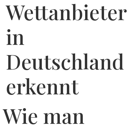
Wettanbieter
in
Deutschland
erkennt
Wie man