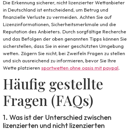
Die Erkennung sicherer, nicht lizenzierter Wettanbieter
in Deutschland ist entscheidend, um Betrug und
finanzielle Verluste zu vermeiden. Achten Sie auf
Lizenzinformationen, Sicherheitsmerkmale und die
Reputation des Anbieters. Durch sorgfältige Recherche
und das Befolgen der oben genannten Tipps können Sie
sicherstellen, dass Sie in einer geschützten Umgebung
wetten. Zögern Sie nicht, bei Zweifeln Fragen zu stellen
und sich ausreichend zu informieren, bevor Sie Ihre
Wette platzieren
sportwetten ohne oasis mit paypal
.
Häufig gestellte
Fragen (FAQs)
1. Was ist der Unterschied zwischen
lizenzierten und nicht lizenzierten