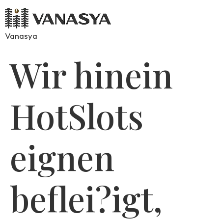
Vanasya
Wir hinein
HotSlots
eignen
beflei?igt,