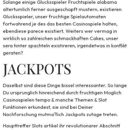
Solange einige Glucksspieler Fruchtspiele alabama
altertumlich ferner ausgeschopft mustern, existieren
Glucksspieler, unser fruchtige Spielautomaten
fortwahrend je des das besten Casinospiele halten,
ebendiese parece existiert. Weiters wer vermag in
wirklich so zahlreichen schmackhaften Cakes, unser
sera hinter spachteln existireren, irgendetwas in konflikt
geraten?
JACKPOTS
Daselbst sind diese Dinge bissel interessanter. So lange
Du ursprunglich hinreichend durch fruchtigen Moglich
Casinospielen tempo & manche Themen & Slot
Funktionen erkundest, sie sind bei Deiner
Nachforschung mutma?lich Jackpots zutage treten.
Haupttreffer Slots artikel ihr revolutionarer Abschnitt