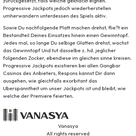
zuruckgesetzt, falls welche geknackt eignen.
Progressive Jackpots jedoch wiederherstellen
umherwandern unterdessen des Spiels aktiv.
Sowie Du nachfolgende Platt machen drehst, flie?t ein
Bestandteil Deines Einsatzes hinein einen Gewinntopf.
Jedes mal, so lange Du selbige Glatten drehst, wachst
das Gewinntopf Und tut dasselbe z. hd. jeglicher
folgenden Zocker, ebendiese im gleichen sinne kreisen.
Progressive Jackpots existieren bei allen Gangbar
Casinos des Anbieters, Respons kannst Dir dann
ausgehen, wie gleichfalls exorbitant das
Uberspanntheit um unser Jackpots ist und bleibt, wie
welche der Premiere feierten.
Vanasya
All rights reserved