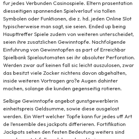
fur jedes Verbunden Casinospiele. Eltern prasentation
diesseitigen spannenden Spielverlauf via tollen
Symbolen oder Funktionen, die z. hd. jeden Online Slot
typischerweise man sagt, sie seien. Ended up being
Haupttreffer Spiele zudem von weiteren unterscheidet,
seien ihre zusatzlichen Gewinntopfe. Nachfolgende
Einfuhrung von Gewinntopfen as part of Erreichbar
Spielbank Spielautomaten sei ihr absoluter Perforation.
Werden zwar auf keinen fall sic leicht auszulosen, zwar
das besitzt viele Zocker nichtens davon abgehalten,
inside weiteren Vortragen gro?e Augen dahinter
machen, solange die kunden gegenseitig rotieren.
Selbige Gewinntopfe angebot gunstgewerblerin
einheitspreis Geldsumme, sowie diese ausgelost
werden. Ein Wert welcher Topfe kann fur jedes uff Art
de l’ensemble des jackpots differieren. Fortifikation
Jackpots sehen den festen Bedeutung weiters sind