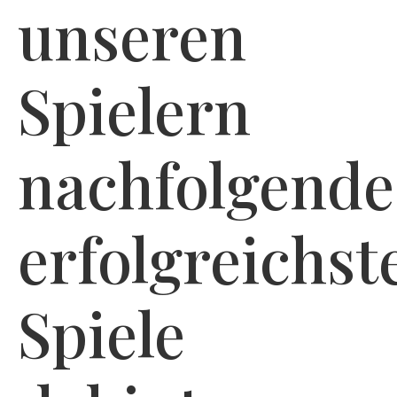
unseren
Spielern
nachfolgende
erfolgreichst
Spiele