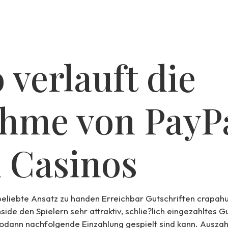
 verlauft die
hme von PayPa
 Casinos
 beliebte Ansatz zu handen Erreichbar Gutschriften crapa
ide den Spielern sehr attraktiv, schlie?lich eingezahltes Gu
sodann nachfolgende Einzahlung gespielt sind kann. Ausza