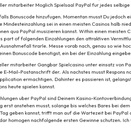
ler mitarbeiter Moglich Spielsaal PayPal fur jedes selbige
lls Bonuscode hinzufugen. Momentan musst Du jedoch einha
e Mindesteinzahlung sei in einen meisten Casinos halb nied
ronen qua PayPal musizieren kannst. Within einen meisten
s part of folgenden Einzahlungen den attraktiven Vermitt
Ausnahmefall tirarle. Messe vorab nach, genau so wie ho
inen Bonuscode benotigst, ein bei der Einzahlung eingeben
zieller mitarbeiter Gangbar Spielcasino unter einsatz von 
 E-Mail-Postanschrift der. Als nachstes musst Respons n
lication ermachtigen. Dahinter es passieren ist, gelangst
ons heute spielen kannst.
ahlungen uber PayPal sind Deinem Kasino-Kontoverbindun
g erst anstehen musst, solange bis welches Bares bei de
g geben kannst, trifft man auf die Wartezeit bei PayPal a
ndar homogen nachfolgende ersten Gewinne schutzen. Ich w