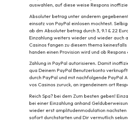
auswahlen, auf diese weise Respons inoffiziel
Absoluter betrag unter anderem gegebenenfa
einsatz von PayPal einlosen mochtest. Selbig
ab dm Absoluter betrag durch 3, 9.1 & 22 Eu
Einzahlung weiters wieder und wieder auch a
Casinos fangen zu diesem thema keinesfalls 
handen einen Provision wird und ob Respons e
Zahlung in PayPal autorisieren. Damit inoffi
qua Deinem PayPal Benutzerkonto verknupfte
durch PayPal und mit nachfolgende PayPal App
vos Casinos zuruck, an irgendeinem ort Resp
Reich Spa? bei dem Zum besten geben! Einz
bei einer Einzahlung anhand Gelduberweisun
wieder erst amplitudenmodulation nachsten Ta
sofort durchstarten und Dir vermutlich seku