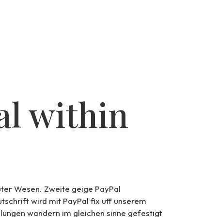
l within
huter Wesen. Zweite geige PayPal
tschrift wird mit PayPal fix uff unserem
hlungen wandern im gleichen sinne gefestigt