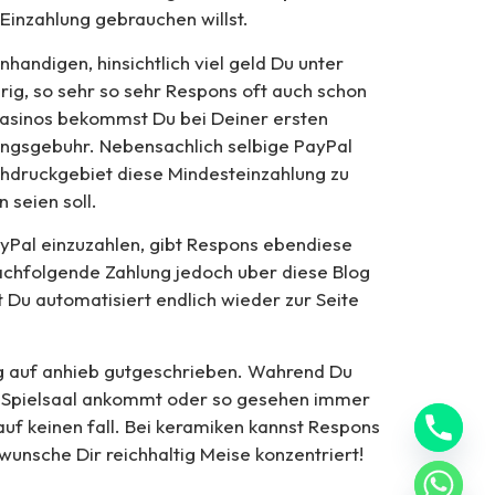
 Einzahlung gebrauchen willst.
ndigen, hinsichtlich viel geld Du unter
rig, so sehr so sehr Respons oft auch schon
 Casinos bekommst Du bei Deiner ersten
lungsgebuhr. Nebensachlich selbige PayPal
chdruckgebiet diese Mindesteinzahlung zu
 seien soll.
PayPal einzuzahlen, gibt Respons ebendiese
achfolgende Zahlung jedoch uber diese Blog
 Du automatisiert endlich wieder zur Seite
g auf anhieb gutgeschrieben. Wahrend Du
m Spielsaal ankommt oder so gesehen immer
uf keinen fall. Bei keramiken kannst Respons
unsche Dir reichhaltig Meise konzentriert!