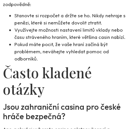
zodpovědně:
Stanovte si rozpočet a držte se ho. Nikdy nehraje s
penězi, které si nemůžete dovolit ztratit.
Využívejte možnosti nastavení limitů vklady nebo
času stráveného hraním, které většina casin nabízí.
Pokud máte pocit, že vaše hraní začíná být
problémem, neváhejte vyhledat pomoc od
odborníků.
Často kladené
otázky
Jsou zahraniční casina pro české
hráče bezpečná?