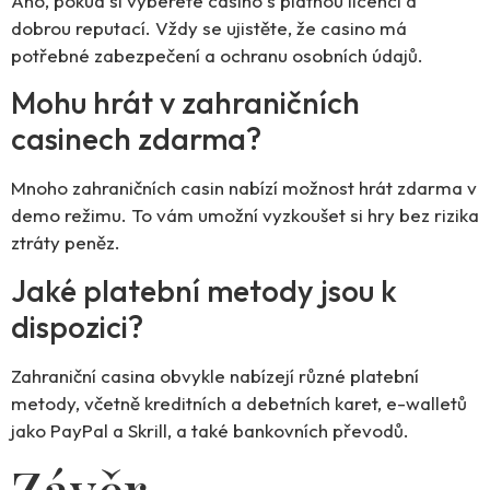
Ano, pokud si vyberete casino s platnou licencí a
dobrou reputací. Vždy se ujistěte, že casino má
potřebné zabezpečení a ochranu osobních údajů.
Mohu hrát v zahraničních
casinech zdarma?
Mnoho zahraničních casin nabízí možnost hrát zdarma v
demo režimu. To vám umožní vyzkoušet si hry bez rizika
ztráty peněz.
Jaké platební metody jsou k
dispozici?
Zahraniční casina obvykle nabízejí různé platební
metody, včetně kreditních a debetních karet, e-walletů
jako PayPal a Skrill, a také bankovních převodů.