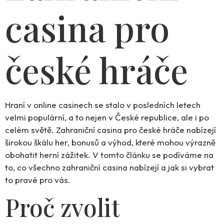
casina pro
české hráče
Hraní v online casinech se stalo v posledních letech
velmi populární, a to nejen v České republice, ale i po
celém světě. Zahraniční casina pro české hráče nabízejí
širokou škálu her, bonusů a výhod, které mohou výrazně
obohatit herní zážitek. V tomto článku se podíváme na
to, co všechno zahraniční casina nabízejí a jak si vybrat
to pravé pro vás.
Proč zvolit