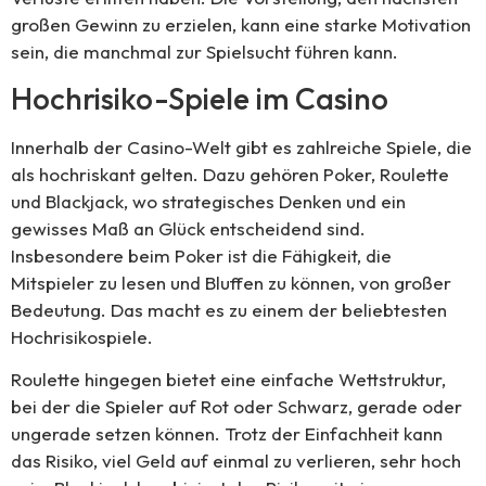
großen Gewinn zu erzielen, kann eine starke Motivation
sein, die manchmal zur Spielsucht führen kann.
Hochrisiko-Spiele im Casino
Innerhalb der Casino-Welt gibt es zahlreiche Spiele, die
als hochriskant gelten. Dazu gehören Poker, Roulette
und Blackjack, wo strategisches Denken und ein
gewisses Maß an Glück entscheidend sind.
Insbesondere beim Poker ist die Fähigkeit, die
Mitspieler zu lesen und Bluffen zu können, von großer
Bedeutung. Das macht es zu einem der beliebtesten
Hochrisikospiele.
Roulette hingegen bietet eine einfache Wettstruktur,
bei der die Spieler auf Rot oder Schwarz, gerade oder
ungerade setzen können. Trotz der Einfachheit kann
das Risiko, viel Geld auf einmal zu verlieren, sehr hoch