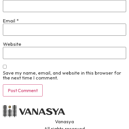
Email
*
Website
Save my name, email, and website in this browser for
the next time I comment.
Vanasya
All rights reserved