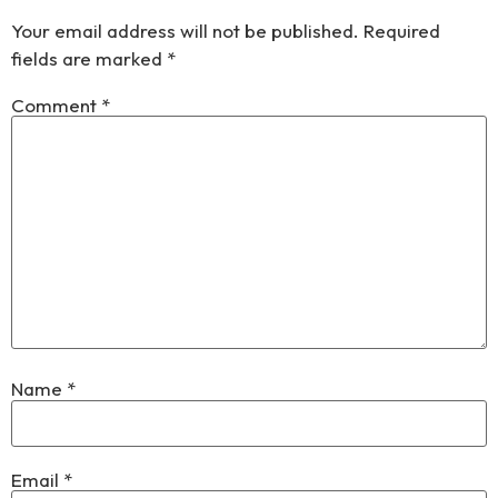
Your email address will not be published.
Required
fields are marked
*
Comment
*
Name
*
Email
*