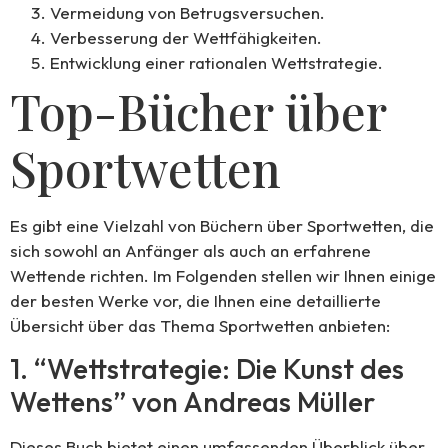
Vermeidung von Betrugsversuchen.
Verbesserung der Wettfähigkeiten.
Entwicklung einer rationalen Wettstrategie.
Top-Bücher über
Sportwetten
Es gibt eine Vielzahl von Büchern über Sportwetten, die
sich sowohl an Anfänger als auch an erfahrene
Wettende richten. Im Folgenden stellen wir Ihnen einige
der besten Werke vor, die Ihnen eine detaillierte
Übersicht über das Thema Sportwetten anbieten:
1. “Wettstrategie: Die Kunst des
Wettens” von Andreas Müller
Dieses Buch bietet einen umfassenden Überblick über