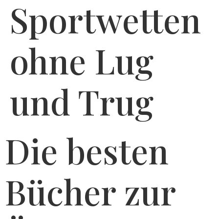
Sportwetten
ohne Lug
und Trug
Die besten
Bücher zur