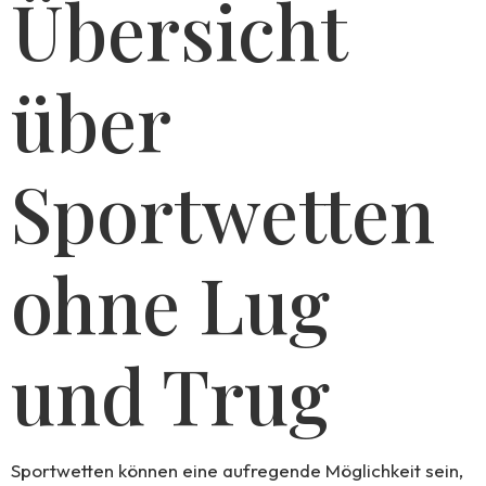
Übersicht
über
Sportwetten
ohne Lug
und Trug
Sportwetten können eine aufregende Möglichkeit sein,