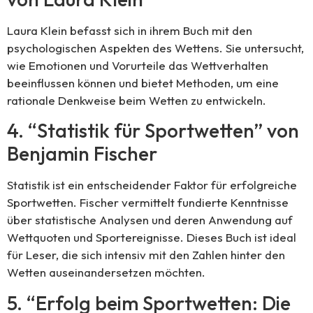
Laura Klein befasst sich in ihrem Buch mit den
psychologischen Aspekten des Wettens. Sie untersucht,
wie Emotionen und Vorurteile das Wettverhalten
beeinflussen können und bietet Methoden, um eine
rationale Denkweise beim Wetten zu entwickeln.
4. “Statistik für Sportwetten” von
Benjamin Fischer
Statistik ist ein entscheidender Faktor für erfolgreiche
Sportwetten. Fischer vermittelt fundierte Kenntnisse
über statistische Analysen und deren Anwendung auf
Wettquoten und Sportereignisse. Dieses Buch ist ideal
für Leser, die sich intensiv mit den Zahlen hinter den
Wetten auseinandersetzen möchten.
5. “Erfolg beim Sportwetten: Die