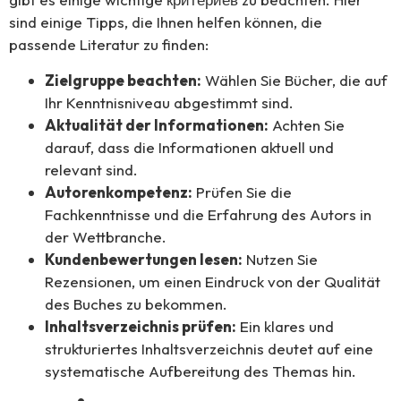
sind einige Tipps, die Ihnen helfen können, die
passende Literatur zu finden:
Zielgruppe beachten:
Wählen Sie Bücher, die auf
Ihr Kenntnisniveau abgestimmt sind.
Aktualität der Informationen:
Achten Sie
darauf, dass die Informationen aktuell und
relevant sind.
Autorenkompetenz:
Prüfen Sie die
Fachkenntnisse und die Erfahrung des Autors in
der Wettbranche.
Kundenbewertungen lesen:
Nutzen Sie
Rezensionen, um einen Eindruck von der Qualität
des Buches zu bekommen.
Inhaltsverzeichnis prüfen:
Ein klares und
strukturiertes Inhaltsverzeichnis deutet auf eine
systematische Aufbereitung des Themas hin.