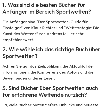
1. Was sind die besten Bücher für
Anfänger im Bereich Sportwetten?
Für Anfänger sind “Der Sportwetten-Guide für
Einsteiger” von Klaus Richter und “Wettstrategie: Die
Kunst des Wettens” von Andreas Müller sehr
empfehlenswert.
2. Wie wähle ich das richtige Buch über
Sportwetten?
Achten Sie auf das Zielpublikum, die Aktualität der
Informationen, die Kompetenz des Autors und die
Bewertungen anderer Leser.
3. Sind Bücher über Sportwetten auch
für erfahrene Wettende nützlich?
Ja, viele Bücher bieten tiefere Einblicke und neueste