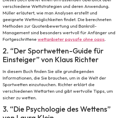
verschiedene Wettstrategien und deren Anwendung.
Müller erläutert, wie man Analysen erstellt und
geeignete Wettmöglichkeiten findet. Die berechneten
Methoden zur Quotenbewertung und Bankroll-
Management sind besonders wertvoll für Anfänger und
Fortgeschrittene
wettanbieter paysafe ohne oasis
.
2. “Der Sportwetten-Guide für
Einsteiger” von Klaus Richter
In diesem Buch finden Sie alle grundlegenden
Informationen, die Sie brauchen, um in die Welt der
Sportwetten einzutauchen. Richter erklärt die
verschiedenen Wettarten und gibt wertvolle Tipps, um
sicher zu wetten.
3. “Die Psychologie des Wettens”
von Laura Klein