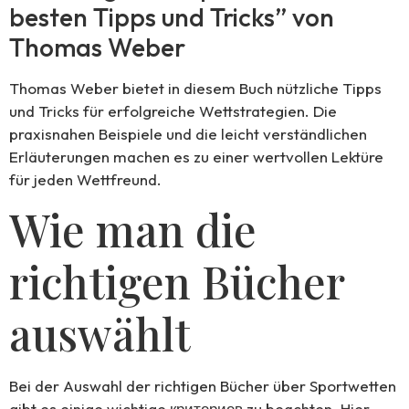
besten Tipps und Tricks” von
Thomas Weber
Thomas Weber bietet in diesem Buch nützliche Tipps
und Tricks für erfolgreiche Wettstrategien. Die
praxisnahen Beispiele und die leicht verständlichen
Erläuterungen machen es zu einer wertvollen Lektüre
für jeden Wettfreund.
Wie man die
richtigen Bücher
auswählt
Bei der Auswahl der richtigen Bücher über Sportwetten
gibt es einige wichtige критериев zu beachten. Hier