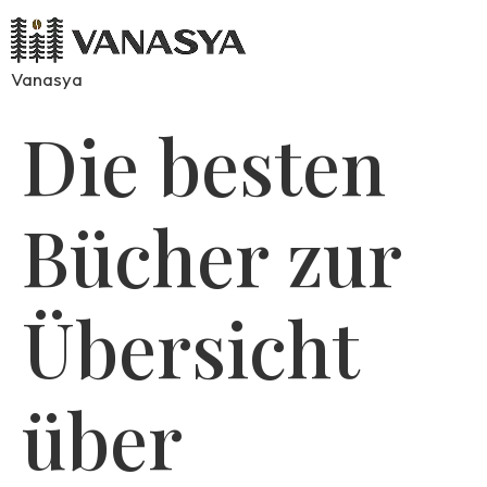
Vanasya
Die besten
Bücher zur
Übersicht
über