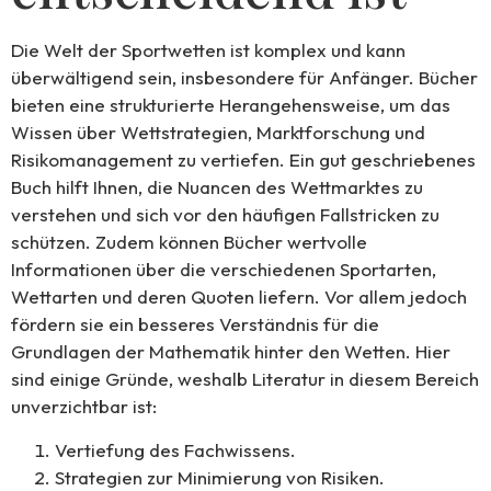
Die Welt der Sportwetten ist komplex und kann
überwältigend sein, insbesondere für Anfänger. Bücher
bieten eine strukturierte Herangehensweise, um das
Wissen über Wettstrategien, Marktforschung und
Risikomanagement zu vertiefen. Ein gut geschriebenes
Buch hilft Ihnen, die Nuancen des Wettmarktes zu
verstehen und sich vor den häufigen Fallstricken zu
schützen. Zudem können Bücher wertvolle
Informationen über die verschiedenen Sportarten,
Wettarten und deren Quoten liefern. Vor allem jedoch
fördern sie ein besseres Verständnis für die
Grundlagen der Mathematik hinter den Wetten. Hier
sind einige Gründe, weshalb Literatur in diesem Bereich
unverzichtbar ist:
Vertiefung des Fachwissens.
Strategien zur Minimierung von Risiken.