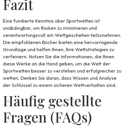
Fazit
Eine fundierte Kenntnis über Sportwetten ist
unabdingbar, um Risiken zu minimieren und
verantwortungsvoll am Wettgeschehen teilzunehmen.
Die empfohlenen Bücher bieten eine hervorragende
Grundlage und helfen Ihnen, Ihre Wettstrategien zu
verfeinern. Nutzen Sie die Informationen, die Ihnen
diese Werke an die Hand geben, um die Welt der
Sportwetten besser zu verstehen und erfolgreicher zu
wetten. Denken Sie daran, dass Wissen und Analyse
der Schlüssel zu einem sicheren Wettverhalten sind.
Häufig gestellte
Fragen (FAQs)