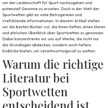
um der Leidenschaft für Sport nachzugehen und
potenziell Gewinne zu erzielen. Doch in der Welt der
Sportwetten gibt es viele Betrügereien und
irreführende Informationen. In diesem Artikel stellen
wir die besten Bücher vor, die Ihnen helfen, einen klaren
und ehrlichen Überblick über Sportwetten zu gewinnen.
Dabei konzentrieren wir uns auf Werke, die nicht nur
die Grundlagen abdecken, sondern auch tiefere
Einblicke bieten, um verantwortungsvoll zu wetten.
Warum die richtige
Literatur bei
Sportwetten
entscheidend ist