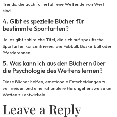
Trends, die auch für erfahrene Wettende von Wert
sind.
4. Gibt es spezielle Bücher für
bestimmte Sportarten?
Ja, es gibt zahlreiche Titel, die sich auf spezifische
Sportarten konzentrieren, wie Fußball, Basketball oder
Pferderennen.
5. Was kann ich aus den Büchern über
die Psychologie des Wettens lernen?
Diese Bücher helfen, emotionale Entscheidungen zu
vermeiden und eine rationalere Herangehensweise an
Wetten zu entwickeln.
Leave a Reply