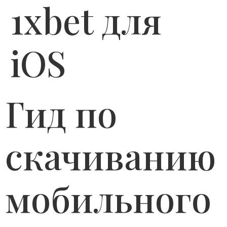
1xbet для
iOS
Гид по
скачиванию
мобильного