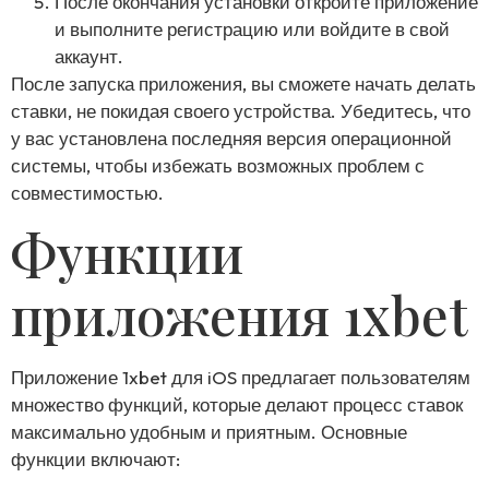
После окончания установки откройте приложение
и выполните регистрацию или войдите в свой
аккаунт.
После запуска приложения, вы сможете начать делать
ставки, не покидая своего устройства. Убедитесь, что
у вас установлена последняя версия операционной
системы, чтобы избежать возможных проблем с
совместимостью.
Функции
приложения 1xbet
Приложение 1xbet для iOS предлагает пользователям
множество функций, которые делают процесс ставок
максимально удобным и приятным. Основные
функции включают: