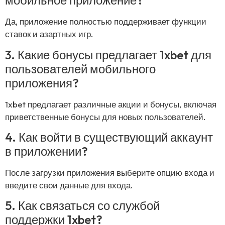
мобильное приложение?
Да, приложение полностью поддерживает функции
ставок и азартных игр.
3. Какие бонусы предлагает 1xbet для
пользователей мобильного
приложения?
1xbet предлагает различные акции и бонусы, включая
приветственные бонусы для новых пользователей.
4. Как войти в существующий аккаунт
в приложении?
После загрузки приложения выберите опцию входа и
введите свои данные для входа.
5. Как связаться со службой
поддержки 1xbet?