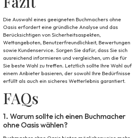
Fazit
Die Auswahl eines geeigneten Buchmachers ohne
Oasis erfordert eine gründliche Analyse und das
Berücksichtigen von Sicherheitsaspekten,
Wettangeboten, Benutzerfreundlichkeit, Bewertungen
sowie Kundenservice. Sorgen Sie dafür, dass Sie sich
ausreichend informieren und vergleichen, um die für
Sie beste Wahl zu treffen. Letztlich sollte Ihre Wahl auf
einem Anbieter basieren, der sowohl Ihre Bedürfnisse
erfüllt als auch ein sicheres Wetterlebnis garantiert.
FAQs
1. Warum sollte ich einen Buchmacher
ohne Oasis wählen?
Buchmacher ohne Oasis bieten möglicherweise mehr