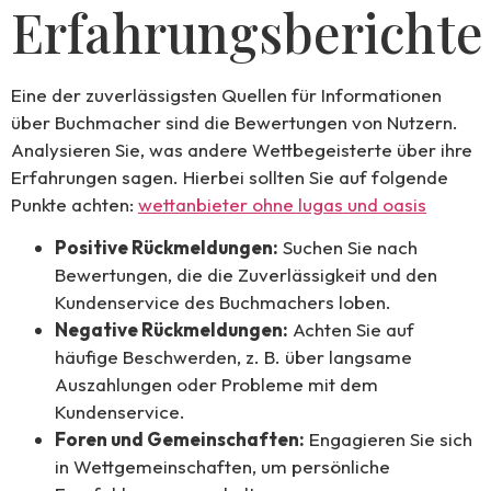
Erfahrungsberichte
Eine der zuverlässigsten Quellen für Informationen
über Buchmacher sind die Bewertungen von Nutzern.
Analysieren Sie, was andere Wettbegeisterte über ihre
Erfahrungen sagen. Hierbei sollten Sie auf folgende
Punkte achten:
wettanbieter ohne lugas und oasis
Positive Rückmeldungen:
Suchen Sie nach
Bewertungen, die die Zuverlässigkeit und den
Kundenservice des Buchmachers loben.
Negative Rückmeldungen:
Achten Sie auf
häufige Beschwerden, z. B. über langsame
Auszahlungen oder Probleme mit dem
Kundenservice.
Foren und Gemeinschaften:
Engagieren Sie sich
in Wettgemeinschaften, um persönliche