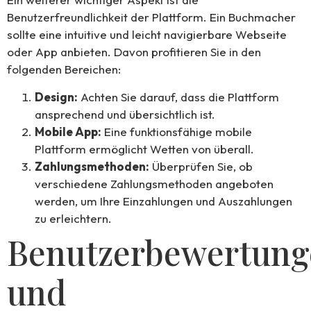
Benutzerfreundlichkeit der Plattform. Ein Buchmacher
sollte eine intuitive und leicht navigierbare Webseite
oder App anbieten. Davon profitieren Sie in den
folgenden Bereichen:
Design:
Achten Sie darauf, dass die Plattform
ansprechend und übersichtlich ist.
Mobile App:
Eine funktionsfähige mobile
Plattform ermöglicht Wetten von überall.
Zahlungsmethoden:
Überprüfen Sie, ob
verschiedene Zahlungsmethoden angeboten
werden, um Ihre Einzahlungen und Auszahlungen
zu erleichtern.
Benutzerbewertung
und