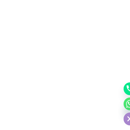
Hide chat