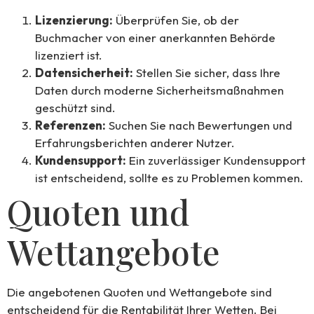
Lizenzierung:
Überprüfen Sie, ob der
Buchmacher von einer anerkannten Behörde
lizenziert ist.
Datensicherheit:
Stellen Sie sicher, dass Ihre
Daten durch moderne Sicherheitsmaßnahmen
geschützt sind.
Referenzen:
Suchen Sie nach Bewertungen und
Erfahrungsberichten anderer Nutzer.
Kundensupport:
Ein zuverlässiger Kundensupport
ist entscheidend, sollte es zu Problemen kommen.
Quoten und
Wettangebote
Die angebotenen Quoten und Wettangebote sind
entscheidend für die Rentabilität Ihrer Wetten. Bei