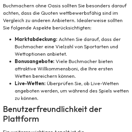
Buchmachern ohne Oasis sollten Sie besonders darauf
achten, dass die Quoten wettbewerbsfähig sind im
Vergleich zu anderen Anbietern. Idealerweise sollten
Sie folgende Aspekte berücksichtigten:
Marktabdeckung:
Achten Sie darauf, dass der
Buchmacher eine Vielzahl von Sportarten und
Wettoptionen anbietet.
Bonusangebote:
Viele Buchmacher bieten
attraktive Willkommensboni, die Ihre ersten
Wetten bereichern können.
Live-Wetten:
Überprüfen Sie, ob Live-Wetten
angeboten werden, um während des Spiels wetten
zu können.
Benutzerfreundlichkeit der
Plattform
Ein weiterer wichtiger Aspekt ist die