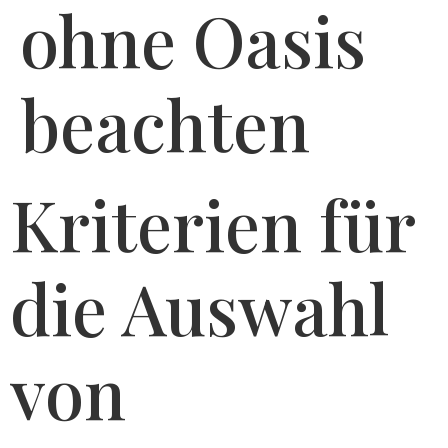
ohne Oasis
beachten
Kriterien für
die Auswahl
von