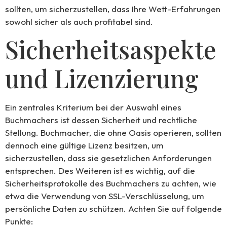
sollten, um sicherzustellen, dass Ihre Wett-Erfahrungen
sowohl sicher als auch profitabel sind.
Sicherheitsaspekte
und Lizenzierung
Ein zentrales Kriterium bei der Auswahl eines
Buchmachers ist dessen Sicherheit und rechtliche
Stellung. Buchmacher, die ohne Oasis operieren, sollten
dennoch eine gültige Lizenz besitzen, um
sicherzustellen, dass sie gesetzlichen Anforderungen
entsprechen. Des Weiteren ist es wichtig, auf die
Sicherheitsprotokolle des Buchmachers zu achten, wie
etwa die Verwendung von SSL-Verschlüsselung, um
persönliche Daten zu schützen. Achten Sie auf folgende
Punkte: