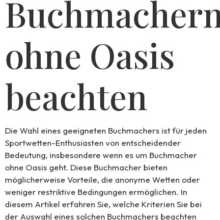
Buchmacher
ohne Oasis
beachten
Die Wahl eines geeigneten Buchmachers ist für jeden
Sportwetten-Enthusiasten von entscheidender
Bedeutung, insbesondere wenn es um Buchmacher
ohne Oasis geht. Diese Buchmacher bieten
möglicherweise Vorteile, die anonyme Wetten oder
weniger restriktive Bedingungen ermöglichen. In
diesem Artikel erfahren Sie, welche Kriterien Sie bei
der Auswahl eines solchen Buchmachers beachten