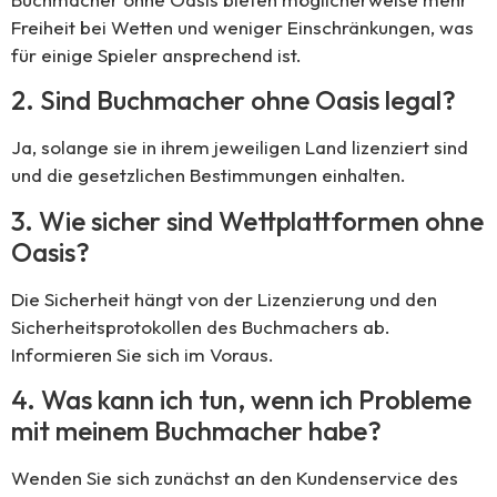
Freiheit bei Wetten und weniger Einschränkungen, was
für einige Spieler ansprechend ist.
2. Sind Buchmacher ohne Oasis legal?
Ja, solange sie in ihrem jeweiligen Land lizenziert sind
und die gesetzlichen Bestimmungen einhalten.
3. Wie sicher sind Wettplattformen ohne
Oasis?
Die Sicherheit hängt von der Lizenzierung und den
Sicherheitsprotokollen des Buchmachers ab.
Informieren Sie sich im Voraus.
4. Was kann ich tun, wenn ich Probleme
mit meinem Buchmacher habe?
Wenden Sie sich zunächst an den Kundenservice des