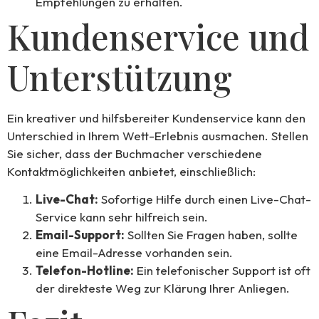
Empfehlungen zu erhalten.
Kundenservice und
Unterstützung
Ein kreativer und hilfsbereiter Kundenservice kann den
Unterschied in Ihrem Wett-Erlebnis ausmachen. Stellen
Sie sicher, dass der Buchmacher verschiedene
Kontaktmöglichkeiten anbietet, einschließlich:
Live-Chat:
Sofortige Hilfe durch einen Live-Chat-
Service kann sehr hilfreich sein.
Email-Support:
Sollten Sie Fragen haben, sollte
eine Email-Adresse vorhanden sein.
Telefon-Hotline:
Ein telefonischer Support ist oft
der direkteste Weg zur Klärung Ihrer Anliegen.