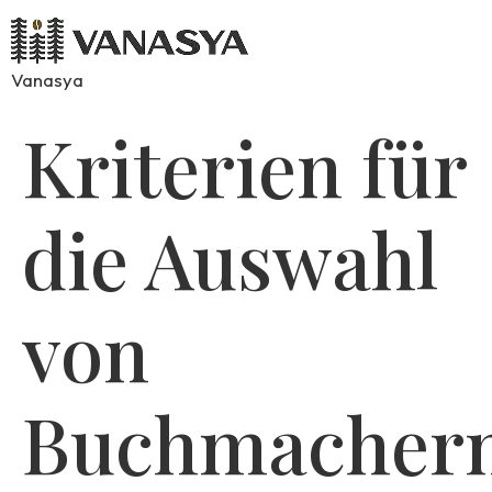
Vanasya
Kriterien für
die Auswahl
von
Buchmacher