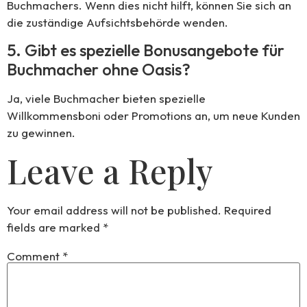
Buchmachers. Wenn dies nicht hilft, können Sie sich an
die zuständige Aufsichtsbehörde wenden.
5. Gibt es spezielle Bonusangebote für
Buchmacher ohne Oasis?
Ja, viele Buchmacher bieten spezielle
Willkommensboni oder Promotions an, um neue Kunden
zu gewinnen.
Leave a Reply
Your email address will not be published.
Required
fields are marked
*
Comment
*