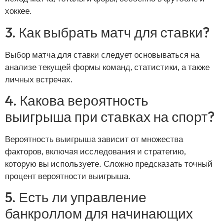
хоккее.
3. Как выбрать матч для ставки?
Выбор матча для ставки следует основываться на
анализе текущей формы команд, статистики, а также
личных встречах.
4. Какова вероятность
выигрыша при ставках на спорт?
Вероятность выигрыша зависит от множества
факторов, включая исследования и стратегию,
которую вы используете. Сложно предсказать точный
процент вероятности выигрыша.
5. Есть ли управление
банкроллом для начинающих