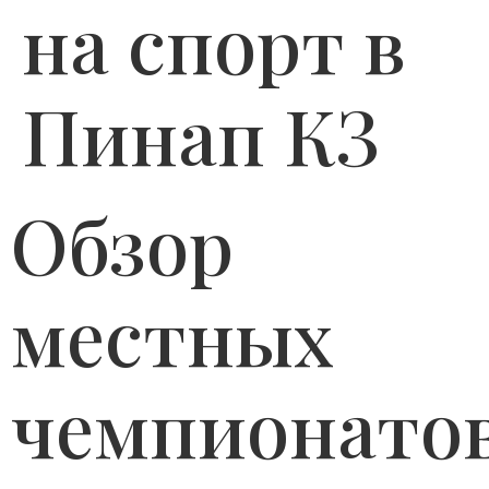
на спорт в
Пинап КЗ
Обзор
местных
чемпионато