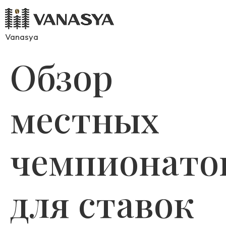
Vanasya
Обзор
местных
чемпионато
для ставок