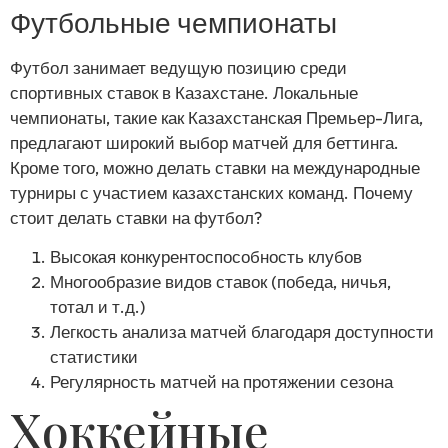
Футбольные чемпионаты
Футбол занимает ведущую позицию среди
спортивных ставок в Казахстане. Локальные
чемпионаты, такие как Казахстанская Премьер-Лига,
предлагают широкий выбор матчей для беттинга.
Кроме того, можно делать ставки на международные
турниры с участием казахстанских команд. Почему
стоит делать ставки на футбол?
Высокая конкурентоспособность клубов
Многообразие видов ставок (победа, ничья,
тотал и т.д.)
Легкость анализа матчей благодаря доступности
статистики
Регулярность матчей на протяжении сезона
Хоккейные