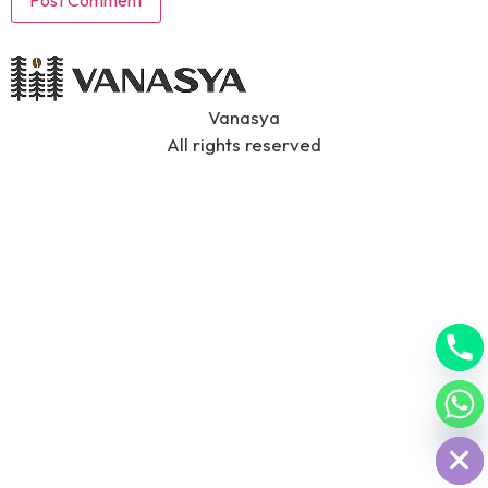
Vanasya
All rights reserved
Hide chaty