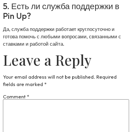
5. Есть ли служба поддержки в
Pin Up?
Да, служба поддержки работает круглосуточно и
готова помочь с любыми вопросами, связанными с
ставками и работой сайта.
Leave a Reply
Your email address will not be published.
Required
fields are marked
*
Comment
*