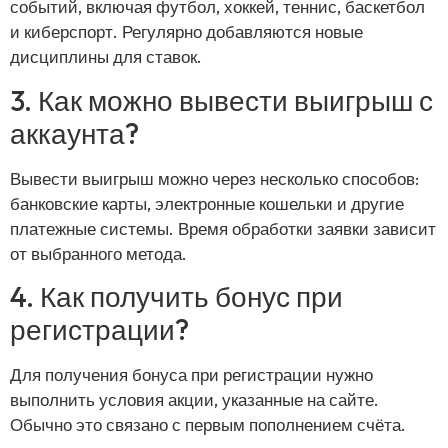
событий, включая футбол, хоккей, теннис, баскетбол
и киберспорт. Регулярно добавляются новые
дисциплины для ставок.
3. Как можно вывести выигрыш с
аккаунта?
Вывести выигрыш можно через несколько способов:
банковские карты, электронные кошельки и другие
платежные системы. Время обработки заявки зависит
от выбранного метода.
4. Как получить бонус при
регистрации?
Для получения бонуса при регистрации нужно
выполнить условия акции, указанные на сайте.
Обычно это связано с первым пополнением счёта.