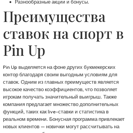
Разнообразные акции и бонусы.
Преимущества
ставок на спорт в
Pin Up
Pin Up выделяется на фоне других букмекерских
контор благодаря своим выгодным условиям для
ставок. Одним из главных преимуществ является
высокое качество коэффициентов, что позволяет
игрокам получать значительный выигрыш. Также
компания предлагает множество дополнительных
функций, таких как live-ставки и статистика в
реальном времени. Бонусная программа привлекает
новых клиентов — новички могут рассчитывать на