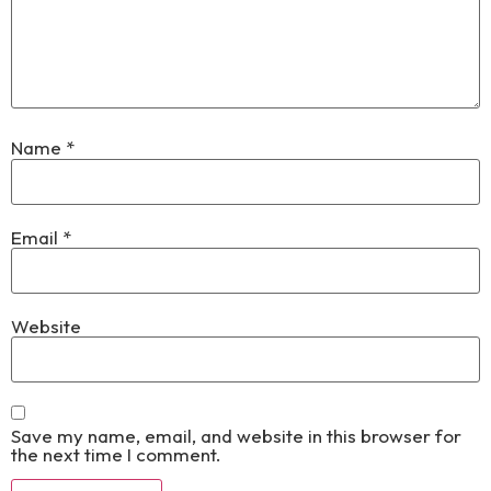
Name
*
Email
*
Website
Save my name, email, and website in this browser for
the next time I comment.