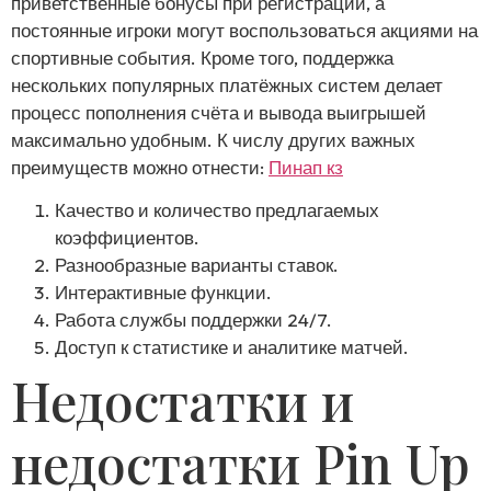
приветственные бонусы при регистрации, а
постоянные игроки могут воспользоваться акциями на
спортивные события. Кроме того, поддержка
нескольких популярных платёжных систем делает
процесс пополнения счёта и вывода выигрышей
максимально удобным. К числу других важных
преимуществ можно отнести:
Пинап кз
Качество и количество предлагаемых
коэффициентов.
Разнообразные варианты ставок.
Интерактивные функции.
Работа службы поддержки 24/7.
Доступ к статистике и аналитике матчей.
Недостатки и
недостатки Pin Up