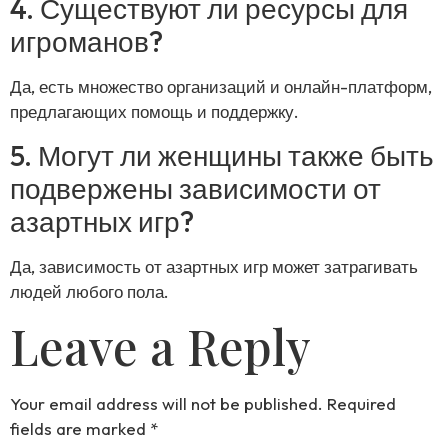
4. Существуют ли ресурсы для
игроманов?
Да, есть множество организаций и онлайн-платформ,
предлагающих помощь и поддержку.
5. Могут ли женщины также быть
подвержены зависимости от
азартных игр?
Да, зависимость от азартных игр может затрагивать
людей любого пола.
Leave a Reply
Your email address will not be published.
Required
fields are marked
*