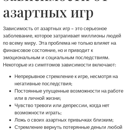
азартных игр
Зависимость от азартных игр – это серьезное
заболевание, которое затрагивает миллионы людей
по всему миру. Эта проблема не только влияет на
финансовое состояние, но и приводит к
эмоциональным и социальным последствиям.
Некоторые из симптомов зависимости включают:
Непрерывное стремление к игре, несмотря на
негативные последствия;
Постоянные упущенные возможности на работе
или в личной жизни;
Чувство тревоги или депрессии, когда нет
возможности играть;
Ложь о своих азартных привычках близким;
Стремление вернуть потерянные деньги любой