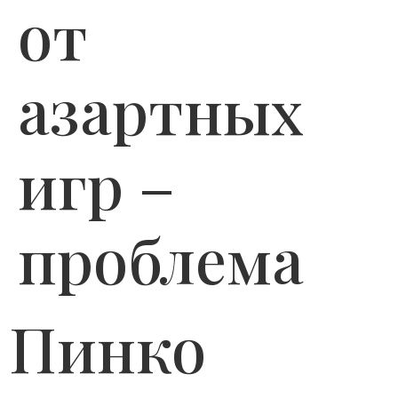
от
азартных
игр –
проблема
Пинко