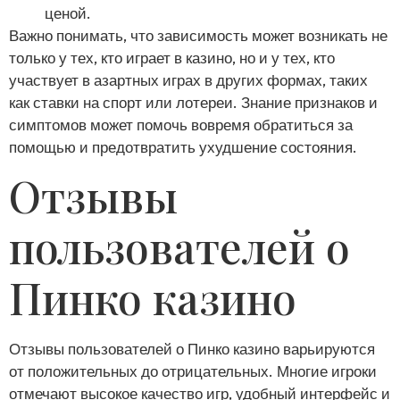
ценой.
Важно понимать, что зависимость может возникать не
только у тех, кто играет в казино, но и у тех, кто
участвует в азартных играх в других формах, таких
как ставки на спорт или лотереи. Знание признаков и
симптомов может помочь вовремя обратиться за
помощью и предотвратить ухудшение состояния.
Отзывы
пользователей о
Пинко казино
Отзывы пользователей о Пинко казино варьируются
от положительных до отрицательных. Многие игроки
отмечают высокое качество игр, удобный интерфейс и