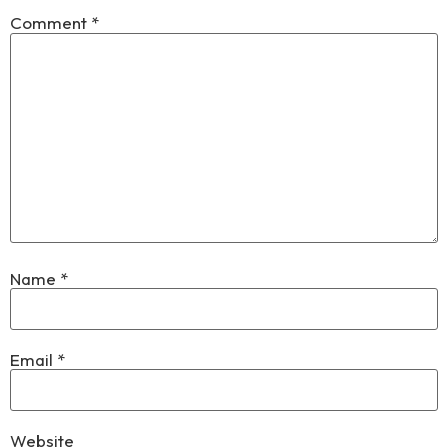
Comment
*
Name
*
Email
*
Website